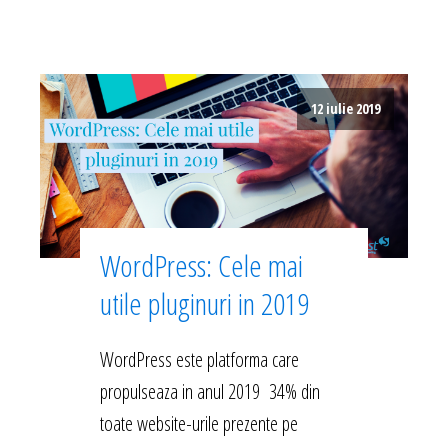
12 iulie 2019
WordPress: Cele mai
utile pluginuri in 2019
WordPress este platforma care
propulseaza in anul 2019 34% din
toate website-urile prezente pe