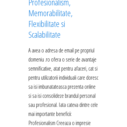
Profesionalism,
Memorabilitate,
Flexibilitate si
Scalabilitate
A avea o adresa de email pe propriul
domeniu .ro ofera o serie de avantaje
semnificative, atat pentru afaceri, cat si
pentru utilizatorii individuali care doresc
sa isi imbunatateasca prezenta online
si sa isi consolideze brandul personal
sau profesional. Iata cateva dintre cele
mai importante beneficii:
Profesionalism Creeaza o impresie