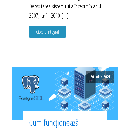
Dezvoltarea sistemului a început în anul
2007, iar în 2010 […]
Citeste integral
20 iulie 2021
Cum funcționează