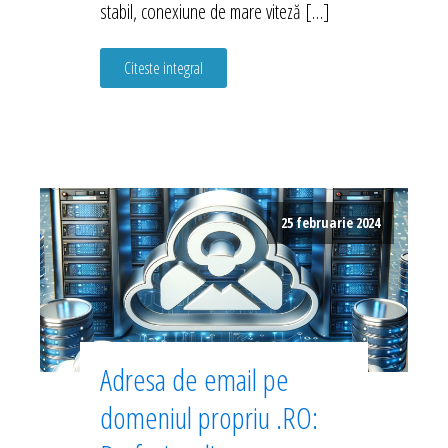
stabil, conexiune de mare viteză […]
Citeste integral
25 februarie 2024
Adresa de email pe
domeniul propriu .RO: