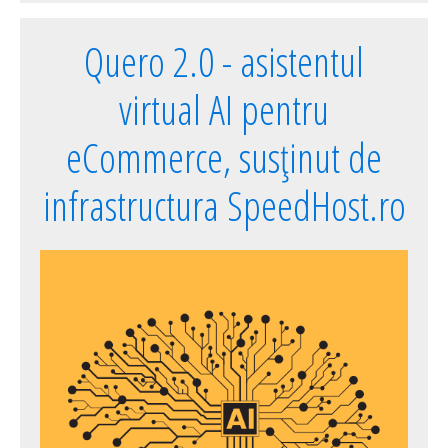
Quero 2.0 - asistentul
virtual AI pentru
eCommerce, susținut de
infrastructura SpeedHost.ro