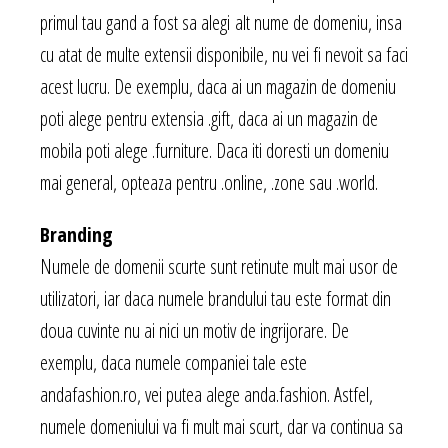
primul tau gand a fost sa alegi alt nume de domeniu, insa
cu atat de multe extensii disponibile, nu vei fi nevoit sa faci
acest lucru. De exemplu, daca ai un magazin de domeniu
poti alege pentru extensia .gift, daca ai un magazin de
mobila poti alege .furniture. Daca iti doresti un domeniu
mai general, opteaza pentru .online, .zone sau .world.
Branding
Numele de domenii scurte sunt retinute mult mai usor de
utilizatori, iar daca numele brandului tau este format din
doua cuvinte nu ai nici un motiv de ingrijorare. De
exemplu, daca numele companiei tale este
andafashion.ro, vei putea alege anda.fashion. Astfel,
numele domeniului va fi mult mai scurt, dar va continua sa