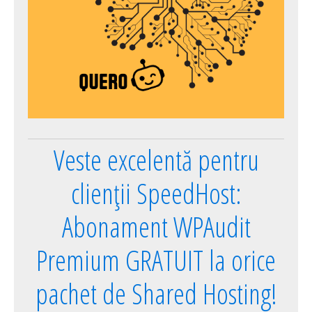
Veste excelentă pentru
clienții SpeedHost:
Abonament WPAudit
Premium GRATUIT la orice
pachet de Shared Hosting!