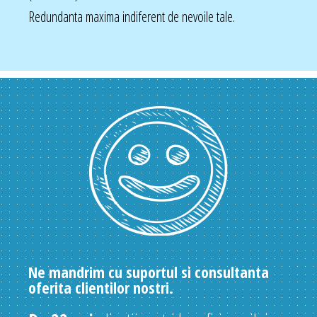
Redundanta maxima indiferent de nevoile tale.
Ne mandrim cu suportul si consultanta
oferita clientilor nostri.