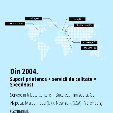
Din 2004.
Suport prietenos + servicii de calitate =
SpeedHost
Servere in 6 Data Centere – Bucuresti, Timisoara, Cluj
Napoca, Maidenhead (UK), New York (USA), Nuremberg
(Germania).