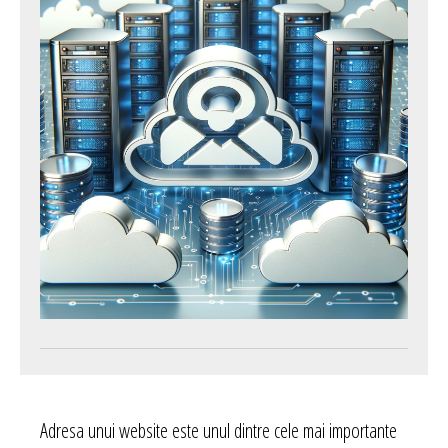
Adresa unui website este unul dintre cele mai importante