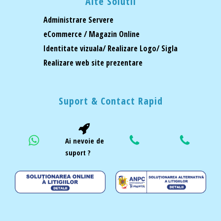
Alte Solutii
Administrare Servere
eCommerce / Magazin Online
Identitate vizuala/ Realizare Logo/ Sigla
Realizare web site prezentare
Suport & Contact Rapid
Ai nevoie de
suport ?