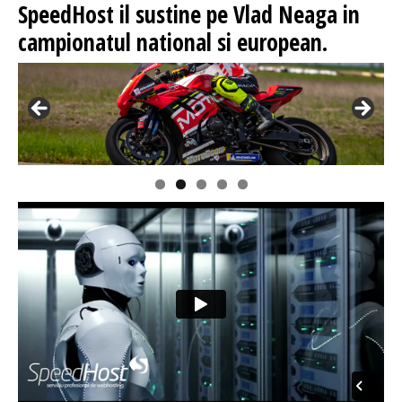
SpeedHost
il sustine pe Vlad Neaga in
campionatul national si european.