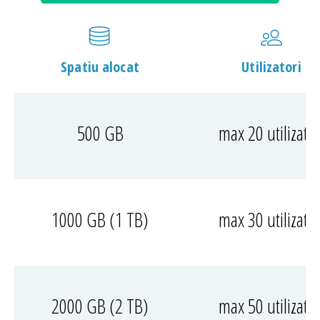
Spatiu alocat
Utilizatori
500 GB
max 20 utilizator
1000 GB (1 TB)
max 30 utilizator
2000 GB (2 TB)
max 50 utilizator