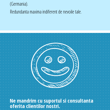
(Germania).
Redundanta maxima indiferent de nevoile tale.
Ne mandrim cu suportul si consultanta
oferita clientilor nostri.