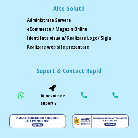
Alte Solutii
Administrare Servere
eCommerce / Magazin Online
Identitate vizuala/ Realizare Logo/ Sigla
Realizare web site prezentare
Suport & Contact Rapid
Ai nevoie de
suport ?