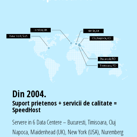
Din 2004.
Suport prietenos + servicii de calitate =
SpeedHost
Servere in 6 Data Centere – Bucuresti, Timisoara, Cluj
Napoca, Maidenhead (UK), New York (USA), Nuremberg