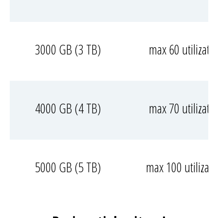
3000 GB (3 TB)
max 60 utilizator
4000 GB (4 TB)
max 70 utilizator
5000 GB (5 TB)
max 100 utilizato