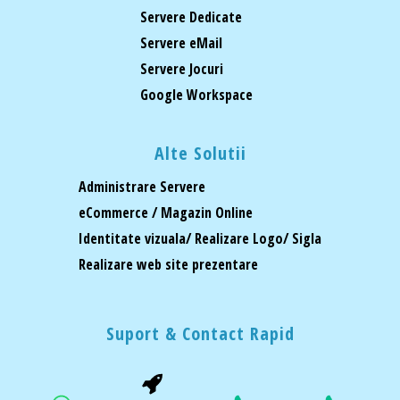
Servere Dedicate
Servere eMail
Servere Jocuri
Google Workspace
Alte Solutii
Administrare Servere
eCommerce / Magazin Online
Identitate vizuala/ Realizare Logo/ Sigla
Realizare web site prezentare
Suport & Contact Rapid