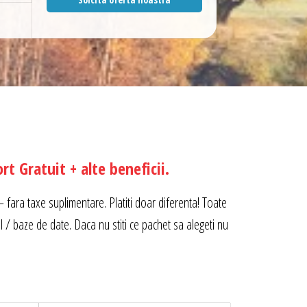
rt Gratuit + alte beneficii.
 – fara taxe suplimentare. Platiti doar diferenta! Toate
/ baze de date. Daca nu stiti ce pachet sa alegeti nu