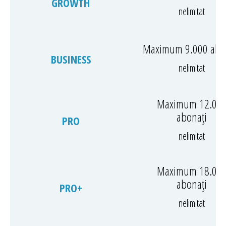
GROWTH
nelimitat
Maximum 9.000 abo
BUSINESS
nelimitat
Maximum 12.00
abonați
PRO
nelimitat
Maximum 18.00
abonați
PRO+
nelimitat