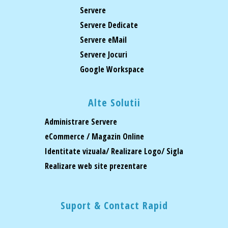
Servere
Servere Dedicate
Servere eMail
Servere Jocuri
Google Workspace
Alte Solutii
Administrare Servere
eCommerce / Magazin Online
Identitate vizuala/ Realizare Logo/ Sigla
Realizare web site prezentare
Suport & Contact Rapid