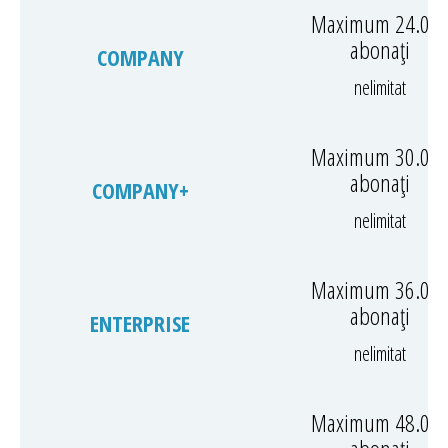
Maximum 24.00
abonați
COMPANY
nelimitat
Maximum 30.00
abonați
COMPANY+
nelimitat
Maximum 36.00
abonați
ENTERPRISE
nelimitat
Maximum 48.00