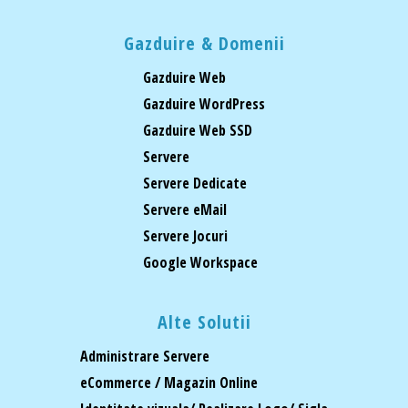
Gazduire & Domenii
Gazduire Web
Gazduire WordPress
Gazduire Web SSD
Servere
Servere Dedicate
Servere eMail
Servere Jocuri
Google Workspace
Alte Solutii
Administrare Servere
eCommerce / Magazin Online