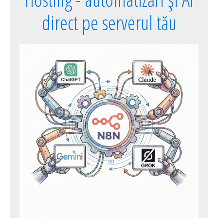
direct pe serverul tău