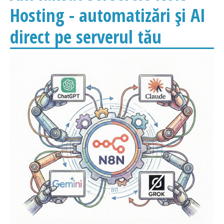
Hosting - automatizări și AI
direct pe serverul tău