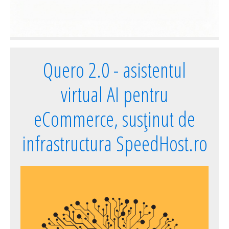
Quero 2.0 - asistentul
virtual AI pentru
eCommerce, susținut de
infrastructura SpeedHost.ro