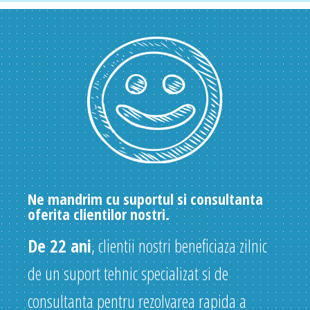
Ne mandrim cu suportul si consultanta
oferita clientilor nostri.
De 22 ani
, clientii nostri beneficiaza zilnic
de un suport tehnic specializat si de
consultanta pentru rezolvarea rapida a