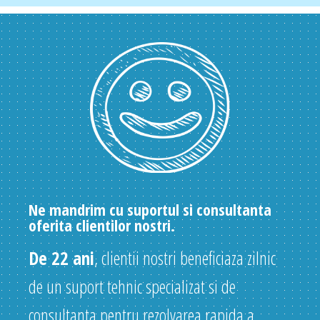
Ne mandrim cu suportul si consultanta
oferita clientilor nostri.
De 22 ani
, clientii nostri beneficiaza zilnic
de un suport tehnic specializat si de
consultanta pentru rezolvarea rapida a