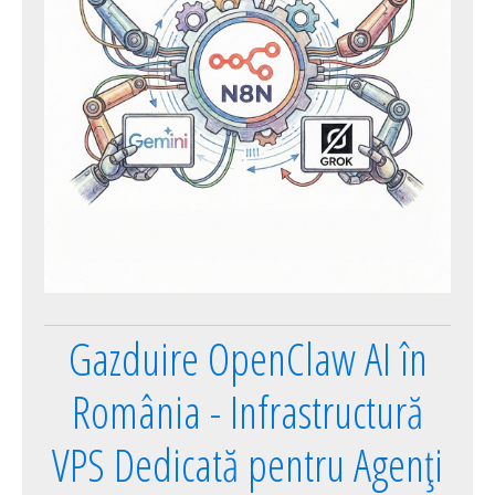
Gazduire OpenClaw AI în
România - Infrastructură
VPS Dedicată pentru Agenți