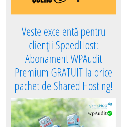
Veste excelentă pentru
clienții SpeedHost:
Abonament WPAudit
Premium GRATUIT la orice
pachet de Shared Hosting!