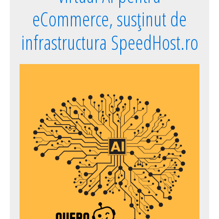
eCommerce, susținut de
infrastructura SpeedHost.ro