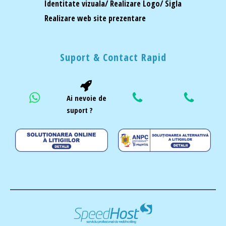
Identitate vizuala/ Realizare Logo/ Sigla
Realizare web site prezentare
Suport & Contact Rapid
Ai nevoie de
suport ?