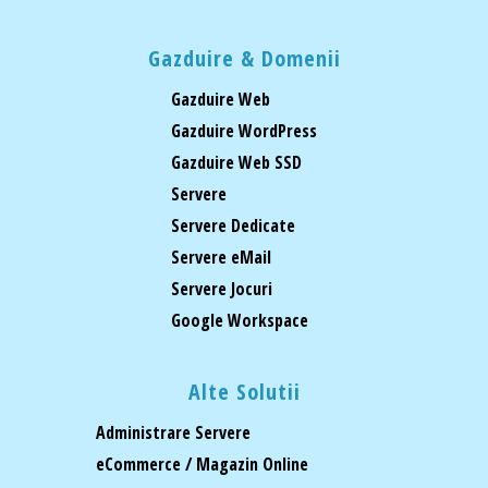
Gazduire & Domenii
Gazduire Web
Gazduire WordPress
Gazduire Web SSD
Servere
Servere Dedicate
Servere eMail
Servere Jocuri
Google Workspace
Alte Solutii
Administrare Servere
eCommerce / Magazin Online