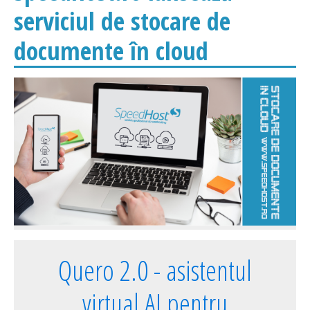
serviciul de stocare de
documente în cloud
Quero 2.0 - asistentul
virtual AI pentru