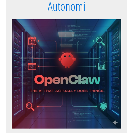
Autonomi