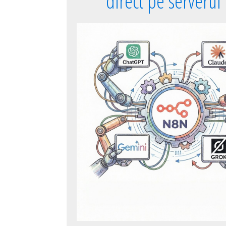
direct pe serverul