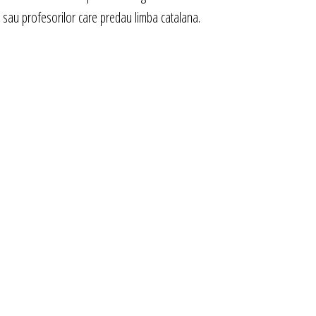
 sau profesorilor care predau limba catalana.