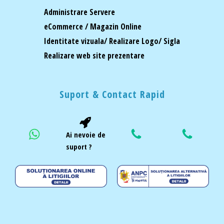
Administrare Servere
eCommerce / Magazin Online
Identitate vizuala/ Realizare Logo/ Sigla
Realizare web site prezentare
Suport & Contact Rapid
Ai nevoie de
suport ?