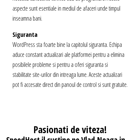
aspecte sunt esentiale in mediul de afaceri unde timpul
inseamna bani.
Siguranta
WordPress sta foarte bine la capitolul siguranta. Echipa
aduce constant actualizari ale platformei pentru a elimina
posibilele probleme si pentru a oferi siguranta si
stabilitate site-urilor din intreaga lume. Aceste actualizari
pot fi accesate direct din panoul de control si sunt gratuite.
Pasionati
de viteza!