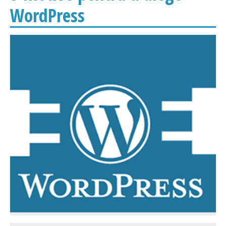
WordPress