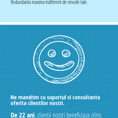
Redundanta maxima indiferent de nevoile tale.
Ne mandrim cu suportul si consultanta
oferita clientilor nostri.
De 22 ani
, clientii nostri beneficiaza zilnic