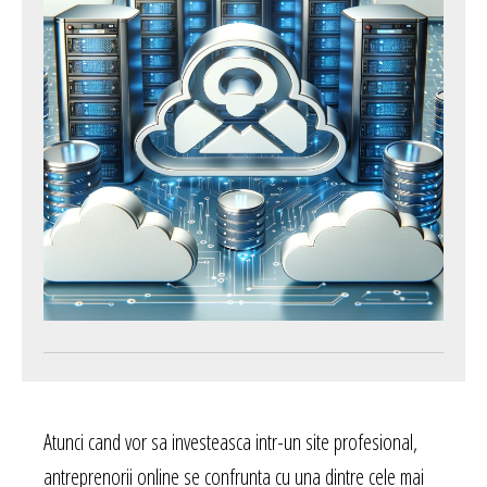
Atunci cand vor sa investeasca intr-un site profesional,
antreprenorii online se confrunta cu una dintre cele mai