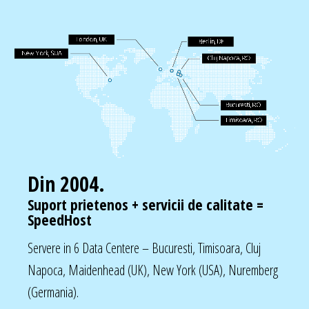
Din 2004.
Suport prietenos + servicii de calitate =
SpeedHost
Servere in 6 Data Centere – Bucuresti, Timisoara, Cluj
Napoca, Maidenhead (UK), New York (USA), Nuremberg
(Germania).