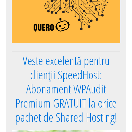
Veste excelentă pentru
clienții SpeedHost:
Abonament WPAudit
Premium GRATUIT la orice
pachet de Shared Hosting!