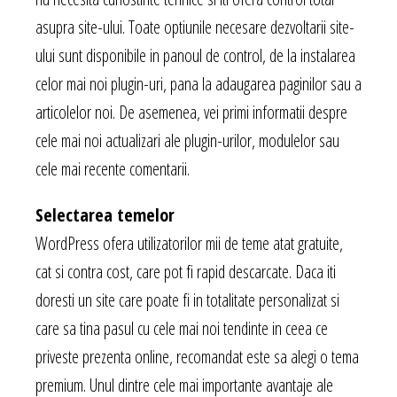
asupra site-ului. Toate optiunile necesare dezvoltarii site-
ului sunt disponibile in panoul de control, de la instalarea
celor mai noi plugin-uri, pana la adaugarea paginilor sau a
articolelor noi. De asemenea, vei primi informatii despre
cele mai noi actualizari ale plugin-urilor, modulelor sau
cele mai recente comentarii.
Selectarea temelor
WordPress ofera utilizatorilor mii de teme atat gratuite,
cat si contra cost, care pot fi rapid descarcate. Daca iti
doresti un site care poate fi in totalitate personalizat si
care sa tina pasul cu cele mai noi tendinte in ceea ce
priveste prezenta online, recomandat este sa alegi o tema
premium. Unul dintre cele mai importante avantaje ale