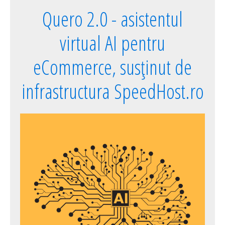
Quero 2.0 - asistentul
virtual AI pentru
eCommerce, susținut de
infrastructura SpeedHost.ro