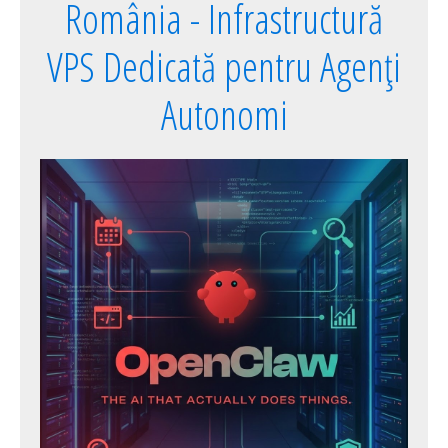
România - Infrastructură
VPS Dedicată pentru Agenți
Autonomi