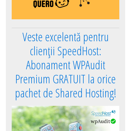
Veste excelentă pentru
clienții SpeedHost:
Abonament WPAudit
Premium GRATUIT la orice
pachet de Shared Hosting!