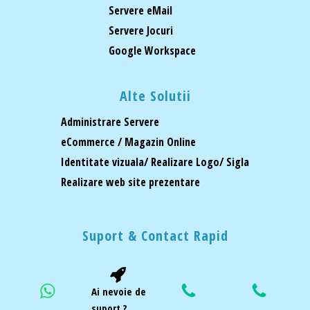
Servere eMail
Servere Jocuri
Google Workspace
Alte Solutii
Administrare Servere
eCommerce / Magazin Online
Identitate vizuala/ Realizare Logo/ Sigla
Realizare web site prezentare
Suport & Contact Rapid
Ai nevoie de
suport ?