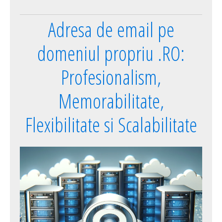
Adresa de email pe
domeniul propriu .RO:
Profesionalism,
Memorabilitate,
Flexibilitate si Scalabilitate