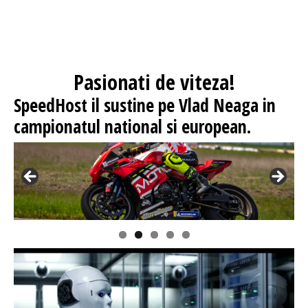
Pasionati
de viteza!
SpeedHost
il sustine pe Vlad Neaga in
campionatul national si european.