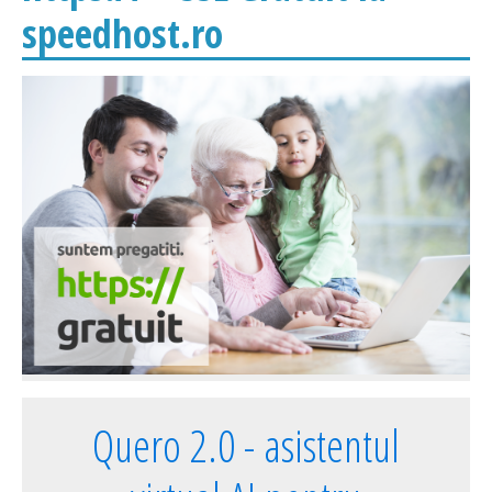
speedhost.ro
Quero 2.0 - asistentul