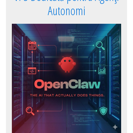
Autonomi