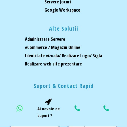
Servere Jocuri
Google Workspace
Alte Solutii
Administrare Servere
eCommerce / Magazin Online
Identitate vizuala/ Realizare Logo/ Sigla
Realizare web site prezentare
Suport & Contact Rapid
Ai nevoie de
suport ?