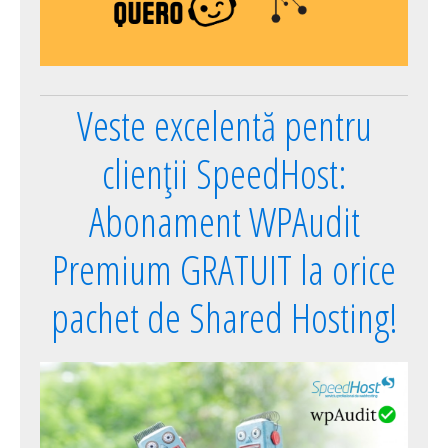
Veste excelentă pentru
clienții SpeedHost:
Abonament WPAudit
Premium GRATUIT la orice
pachet de Shared Hosting!