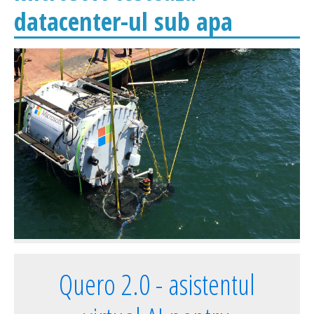
datacenter-ul sub apa
Quero 2.0 - asistentul