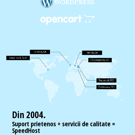
Din 2004.
Suport prietenos + servicii de calitate =
SpeedHost