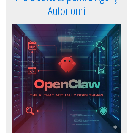
Autonomi