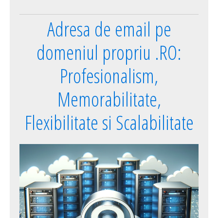
Adresa de email pe
domeniul propriu .RO:
Profesionalism,
Memorabilitate,
Flexibilitate si Scalabilitate