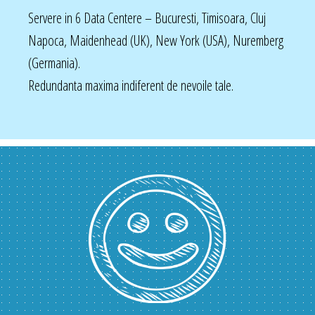
Servere in 6 Data Centere – Bucuresti, Timisoara, Cluj
Napoca, Maidenhead (UK), New York (USA), Nuremberg
(Germania).
Redundanta maxima indiferent de nevoile tale.