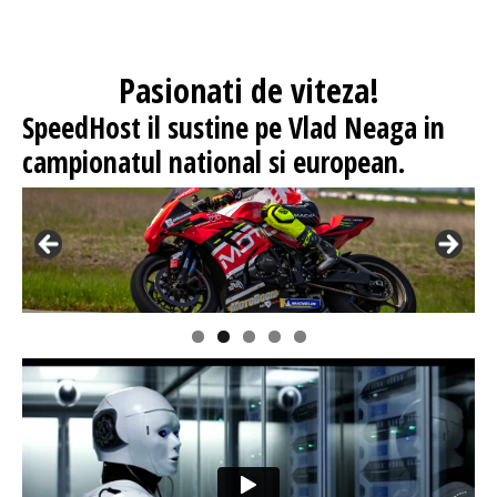
Pasionati
de viteza!
SpeedHost
il sustine pe Vlad Neaga in
campionatul national si european.