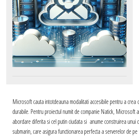
Microsoft cauta intotdeauna modalitati accesibile pentru a crea 
durabile. Pentru proiectul numit de companie Natick, Microsoft 
abordare diferita si cel putin ciudata si anume construirea unui 
submarin, care asigura functionarea perfecta a serverelor de pe