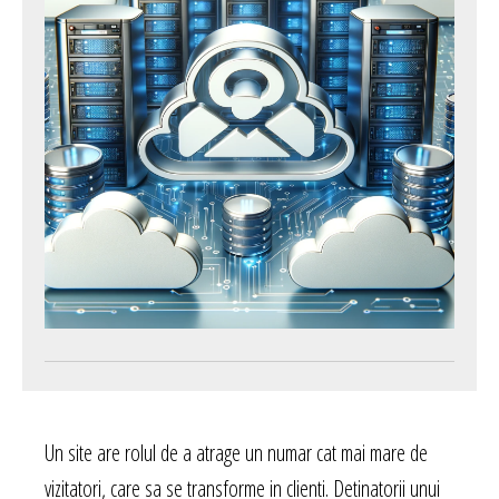
Un site are rolul de a atrage un numar cat mai mare de
vizitatori, care sa se transforme in clienti. Detinatorii unui