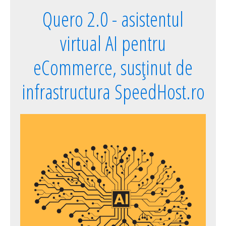
Quero 2.0 - asistentul
virtual AI pentru
eCommerce, susținut de
infrastructura SpeedHost.ro