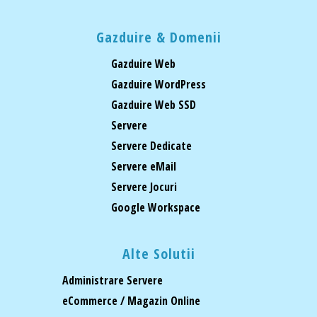
Gazduire & Domenii
Gazduire Web
Gazduire WordPress
Gazduire Web SSD
Servere
Servere Dedicate
Servere eMail
Servere Jocuri
Google Workspace
Alte Solutii
Administrare Servere
eCommerce / Magazin Online