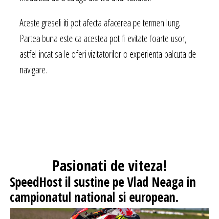
Aceste greseli iti pot afecta afacerea pe termen lung.
Partea buna este ca acestea pot fi evitate foarte usor,
astfel incat sa le oferi vizitatorilor o experienta palcuta de
navigare.
Pasionati
de viteza!
SpeedHost
il sustine pe Vlad Neaga in
campionatul national si european.