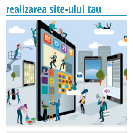
realizarea site-ului tau