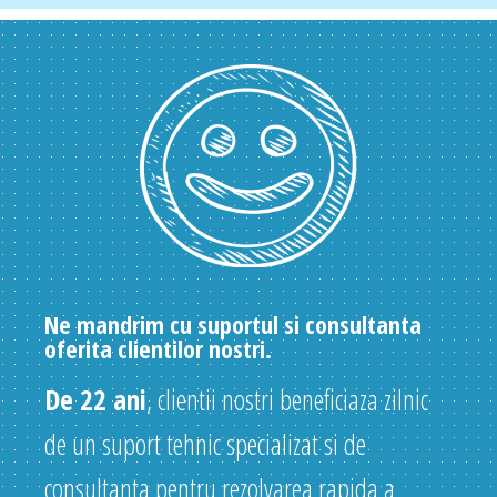
Ne mandrim cu suportul si consultanta
oferita clientilor nostri.
De 22 ani
, clientii nostri beneficiaza zilnic
de un suport tehnic specializat si de
consultanta pentru rezolvarea rapida a