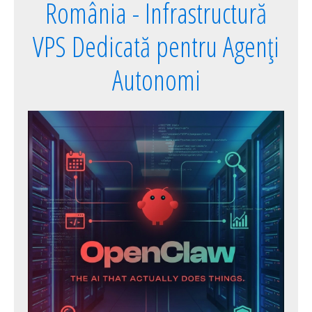
România - Infrastructură
VPS Dedicată pentru Agenți
Autonomi