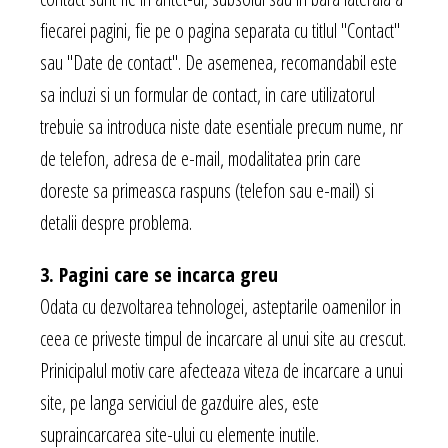
fiecarei pagini, fie pe o pagina separata cu titlul "Contact"
sau "Date de contact". De asemenea, recomandabil este
sa incluzi si un formular de contact, in care utilizatorul
trebuie sa introduca niste date esentiale precum nume, nr
de telefon, adresa de e-mail, modalitatea prin care
doreste sa primeasca raspuns (telefon sau e-mail) si
detalii despre problema.
3. Pagini care se incarca greu
Odata cu dezvoltarea tehnologei, asteptarile oamenilor in
ceea ce priveste timpul de incarcare al unui site au crescut.
Prinicipalul motiv care afecteaza viteza de incarcare a unui
site, pe langa serviciul de gazduire ales, este
supraincarcarea site-ului cu elemente inutile.