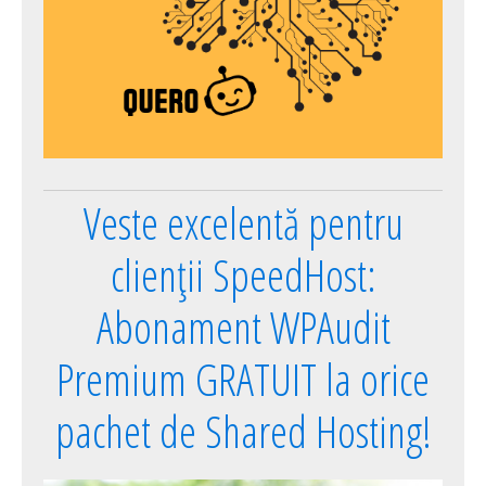
Veste excelentă pentru
clienții SpeedHost:
Abonament WPAudit
Premium GRATUIT la orice
pachet de Shared Hosting!