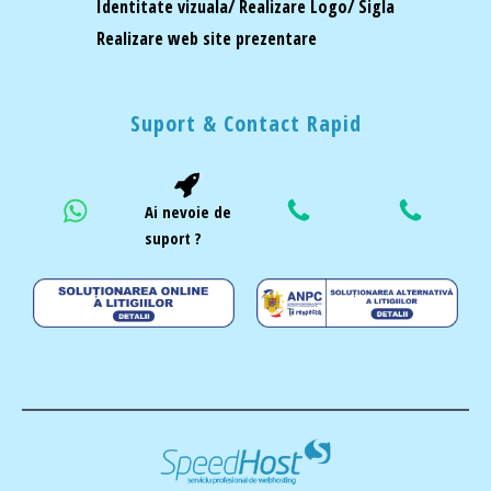
Identitate vizuala/ Realizare Logo/ Sigla
Realizare web site prezentare
Suport & Contact Rapid
Ai nevoie de
suport ?