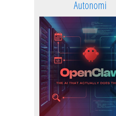
Autonomi