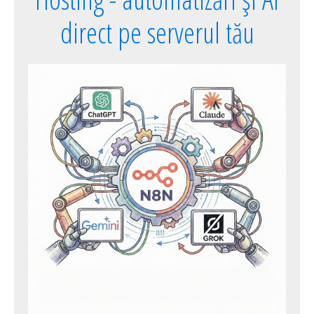
direct pe serverul tău