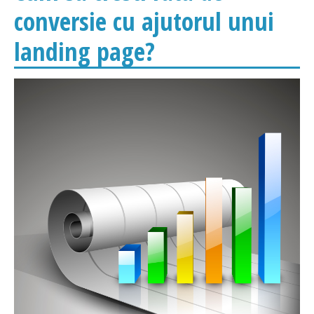
conversie cu ajutorul unui
landing page?