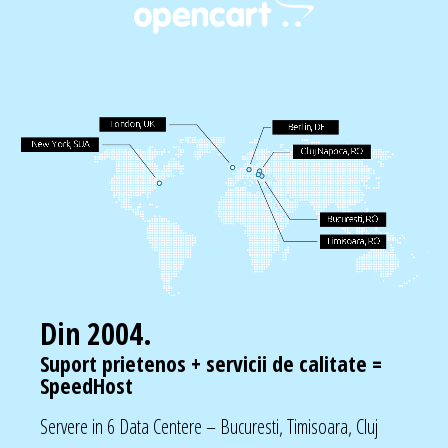
Din 2004.
Suport prietenos + servicii de calitate =
SpeedHost
Servere in 6 Data Centere – Bucuresti, Timisoara, Cluj