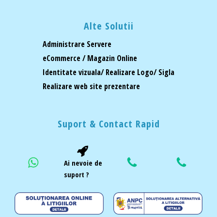
Alte Solutii
Administrare Servere
eCommerce / Magazin Online
Identitate vizuala/ Realizare Logo/ Sigla
Realizare web site prezentare
Suport & Contact Rapid
Ai nevoie de
suport ?