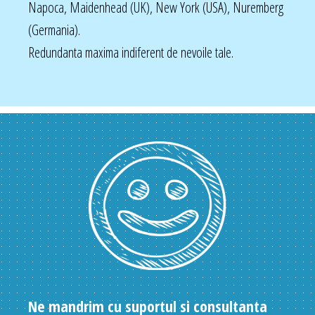
Napoca, Maidenhead (UK), New York (USA), Nuremberg
(Germania).
Redundanta maxima indiferent de nevoile tale.
Ne mandrim cu suportul si consultanta