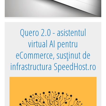
Quero 2.0 - asistentul
virtual AI pentru
eCommerce, susținut de
infrastructura SpeedHost.ro