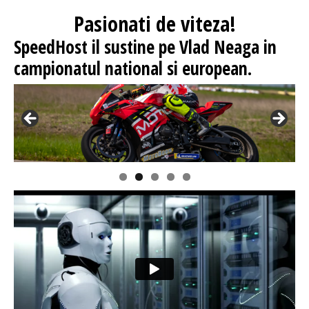
Pasionati
de viteza!
SpeedHost
il sustine pe Vlad Neaga in
campionatul national si european.