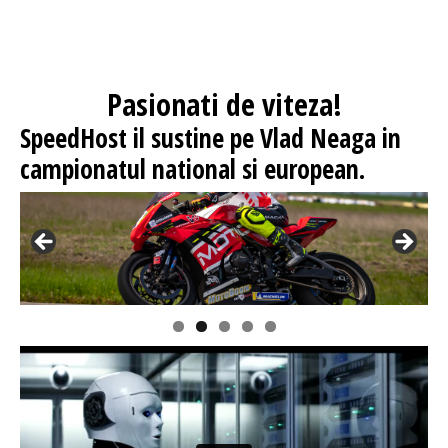
Pasionati
de viteza!
SpeedHost
il sustine pe Vlad Neaga in
campionatul national si european.