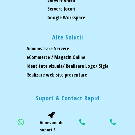
Servere eMail
Servere Jocuri
Google Workspace
Alte Solutii
Administrare Servere
eCommerce / Magazin Online
Identitate vizuala/ Realizare Logo/ Sigla
Realizare web site prezentare
Suport & Contact Rapid
Ai nevoie de
suport ?