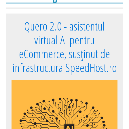
Quero 2.0 - asistentul
virtual AI pentru
eCommerce, susținut de
infrastructura SpeedHost.ro