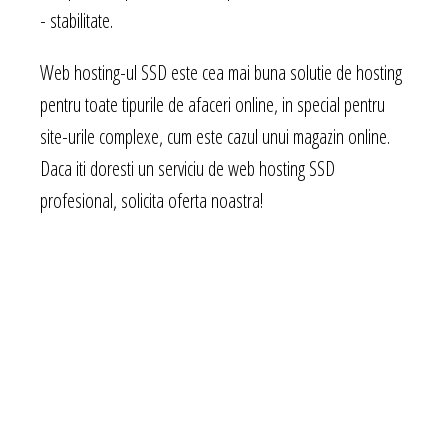
- stabilitate.
Web hosting-ul SSD este cea mai buna solutie de hosting
pentru toate tipurile de afaceri online, in special pentru
site-urile complexe, cum este cazul unui magazin online.
Daca iti doresti un serviciu de web hosting SSD
profesional, solicita oferta noastra!