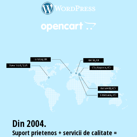
Din 2004.
Suport prietenos + servicii de calitate =