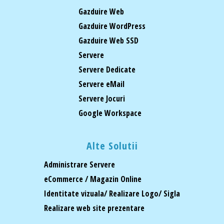
Gazduire Web
Gazduire WordPress
Gazduire Web SSD
Servere
Servere Dedicate
Servere eMail
Servere Jocuri
Google Workspace
Alte Solutii
Administrare Servere
eCommerce / Magazin Online
Identitate vizuala/ Realizare Logo/ Sigla
Realizare web site prezentare