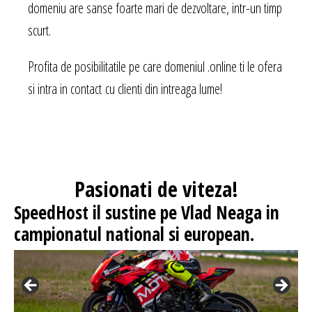
domeniu are sanse foarte mari de dezvoltare, intr-un timp
scurt.
Profita de posibilitatile pe care domeniul .online ti le ofera
si intra in contact cu clienti din intreaga lume!
Pasionati
de viteza!
SpeedHost
il sustine pe Vlad Neaga in
campionatul national si european.