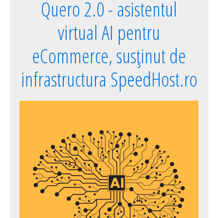
Quero 2.0 - asistentul
virtual AI pentru
eCommerce, susținut de
infrastructura SpeedHost.ro