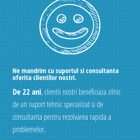
Ne mandrim cu suportul si consultanta
oferita clientilor nostri.
De 22 ani
, clientii nostri beneficiaza zilnic
de un suport tehnic specializat si de
consultanta pentru rezolvarea rapida a
problemelor.