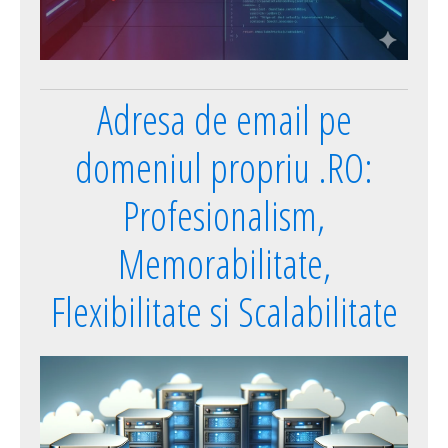
Adresa de email pe
domeniul propriu .RO:
Profesionalism,
Memorabilitate,
Flexibilitate si Scalabilitate