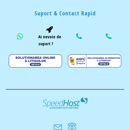
Suport & Contact Rapid
Ai nevoie de
suport ?