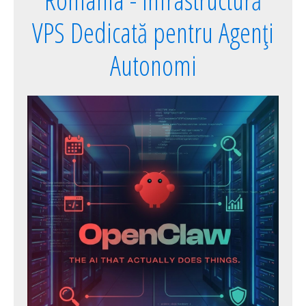
VPS Dedicată pentru Agenți
Autonomi