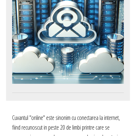
Cuvantul "online" este sinonim cu conectarea la internet,
fiind recunoscut in peste 20 de limbi printre care se