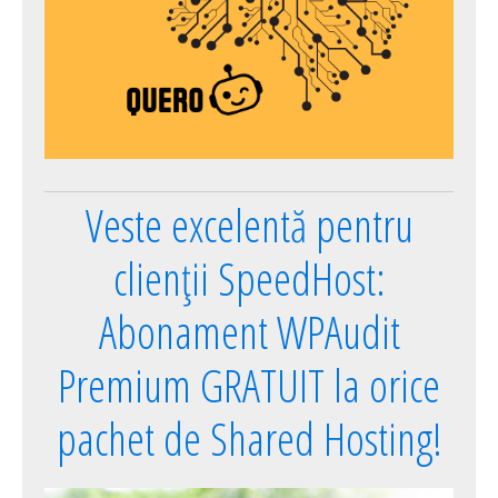
Veste excelentă pentru
clienții SpeedHost:
Abonament WPAudit
Premium GRATUIT la orice
pachet de Shared Hosting!