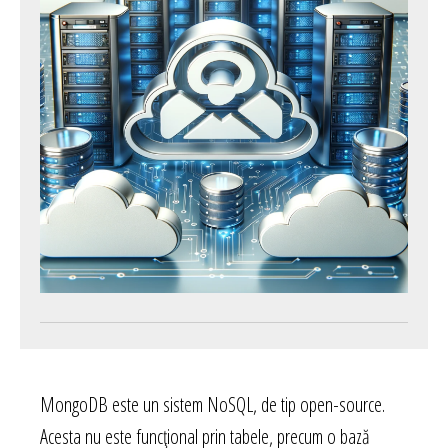
MongoDB este un sistem NoSQL, de tip open-source.
Acesta nu este funcțional prin tabele, precum o bază