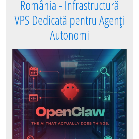
România - Infrastructură
VPS Dedicată pentru Agenți
Autonomi