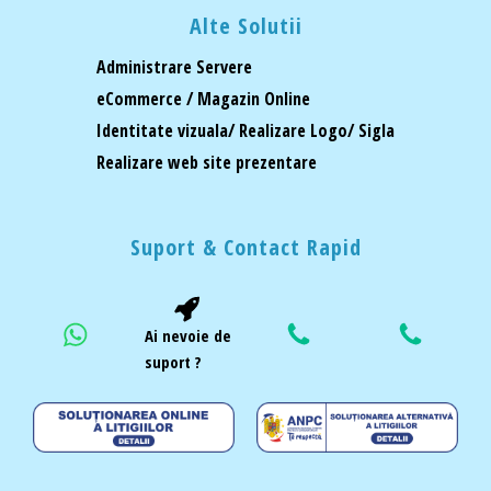
Alte Solutii
Administrare Servere
eCommerce / Magazin Online
Identitate vizuala/ Realizare Logo/ Sigla
Realizare web site prezentare
Suport & Contact Rapid
Ai nevoie de
suport ?