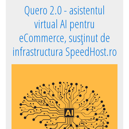
Quero 2.0 - asistentul
virtual AI pentru
eCommerce, susținut de
infrastructura SpeedHost.ro