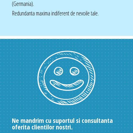
(Germania).
Redundanta maxima indiferent de nevoile tale.
Ne mandrim cu suportul si consultanta
oferita clientilor nostri.