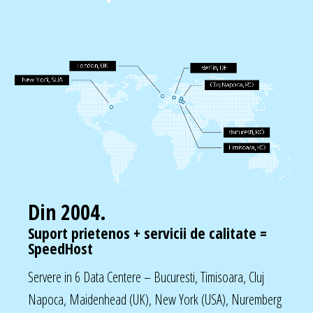
Din 2004.
Suport prietenos + servicii de calitate =
SpeedHost
Servere in 6 Data Centere – Bucuresti, Timisoara, Cluj
Napoca, Maidenhead (UK), New York (USA), Nuremberg