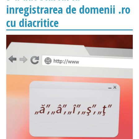
inregistrarea de domenii .ro
cu diacritice