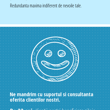
Redundanta maxima indiferent de nevoile tale.
Ne mandrim cu suportul si consultanta
oferita clientilor nostri.