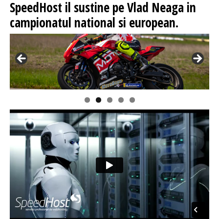
SpeedHost
il sustine pe Vlad Neaga in
campionatul national si european.