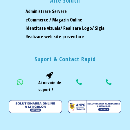
Alte Solutii
Administrare Servere
eCommerce / Magazin Online
Identitate vizuala/ Realizare Logo/ Sigla
Realizare web site prezentare
Suport & Contact Rapid
Ai nevoie de
suport ?