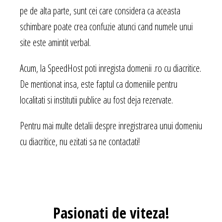
pe de alta parte, sunt cei care considera ca aceasta
schimbare poate crea confuzie atunci cand numele unui
site este amintit verbal.
Acum, la SpeedHost poti inregista domenii .ro cu diacritice.
De mentionat insa, este faptul ca domeniile pentru
localitati si institutii publice au fost deja rezervate.
Pentru mai multe detalii despre inregistrarea unui domeniu
cu diacritice, nu ezitati sa ne contactati!
Pasionati
de viteza!