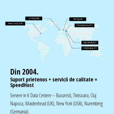
Din 2004.
Suport prietenos + servicii de calitate =
SpeedHost
Servere in 6 Data Centere – Bucuresti, Timisoara, Cluj
Napoca, Maidenhead (UK), New York (USA), Nuremberg
(Germania).