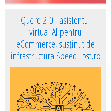
Quero 2.0 - asistentul
virtual AI pentru
eCommerce, susținut de
infrastructura SpeedHost.ro