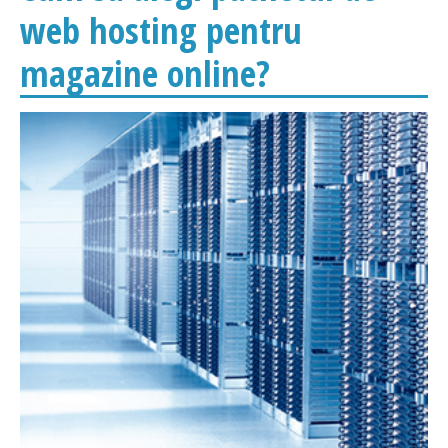
web hosting pentru
magazine online?