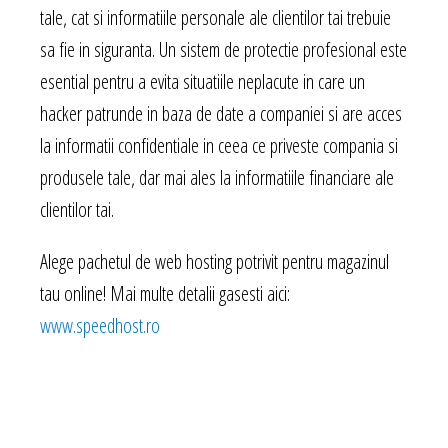
tale, cat si informatiile personale ale clientilor tai trebuie
sa fie in siguranta. Un sistem de protectie profesional este
esential pentru a evita situatiile neplacute in care un
hacker patrunde in baza de date a companiei si are acces
la informatii confidentiale in ceea ce priveste compania si
produsele tale, dar mai ales la informatiile financiare ale
clientilor tai.
Alege pachetul de web hosting potrivit pentru magazinul
tau online! Mai multe detalii gasesti aici:
www.speedhost.ro