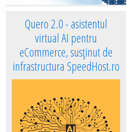
Quero 2.0 - asistentul
virtual AI pentru
eCommerce, susținut de
infrastructura SpeedHost.ro