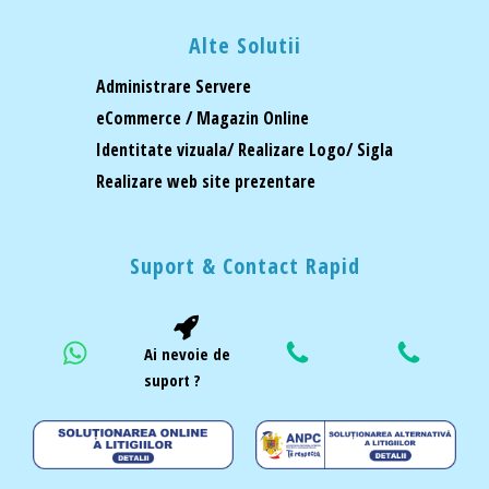
Alte Solutii
Administrare Servere
eCommerce / Magazin Online
Identitate vizuala/ Realizare Logo/ Sigla
Realizare web site prezentare
Suport & Contact Rapid
Ai nevoie de
suport ?