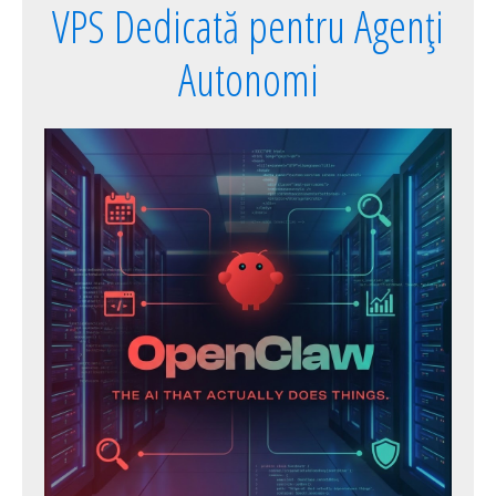
VPS Dedicată pentru Agenți
Autonomi