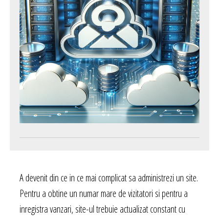
A devenit din ce in ce mai complicat sa administrezi un site.
Pentru a obtine un numar mare de vizitatori si pentru a
inregistra vanzari, site-ul trebuie actualizat constant cu