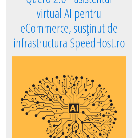
virtual AI pentru
eCommerce, susținut de
infrastructura SpeedHost.ro