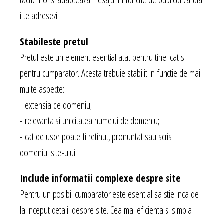
i te adresezi.
Stabileste pretul
Pretul este un element esential atat pentru tine, cat si
pentru cumparator. Acesta trebuie stabilit in functie de mai
multe aspecte:
- extensia de domeniu;
- relevanta si unicitatea numelui de domeniu;
- cat de usor poate fi retinut, pronuntat sau scris
domeniul site-ului.
Include informatii complexe despre site
Pentru un posibil cumparator este esential sa stie inca de
la inceput detalii despre site. Cea mai eficienta si simpla