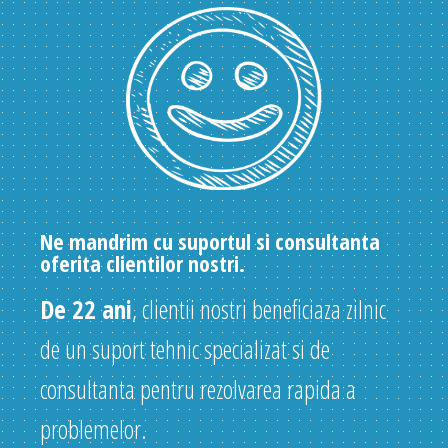
Ne mandrim cu suportul si consultanta
oferita clientilor nostri.
De 22 ani
, clientii nostri beneficiaza zilnic
de un suport tehnic specializat si de
consultanta pentru rezolvarea rapida a
problemelor.