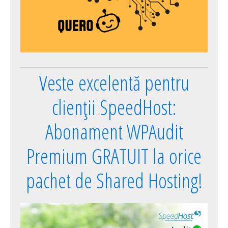
Veste excelentă pentru
clienții SpeedHost:
Abonament WPAudit
Premium GRATUIT la orice
pachet de Shared Hosting!