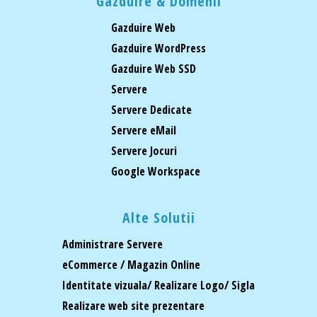
Gazduire & Domenii
Gazduire Web
Gazduire WordPress
Gazduire Web SSD
Servere
Servere Dedicate
Servere eMail
Servere Jocuri
Google Workspace
Alte Solutii
Administrare Servere
eCommerce / Magazin Online
Identitate vizuala/ Realizare Logo/ Sigla
Realizare web site prezentare