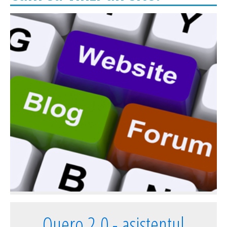
Quero 2.0 - asistentul