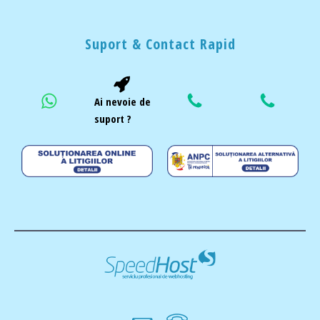
Suport & Contact Rapid
Ai nevoie de
suport ?