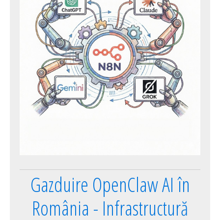
Gazduire OpenClaw AI în
România - Infrastructură