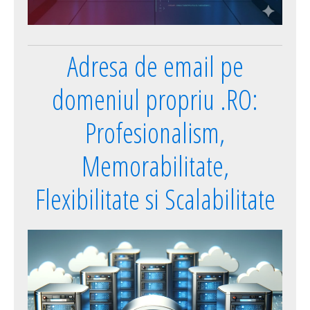
Adresa de email pe
domeniul propriu .RO:
Profesionalism,
Memorabilitate,
Flexibilitate si Scalabilitate