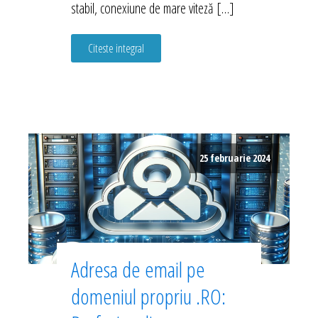
stabil, conexiune de mare viteză […]
Citeste integral
25 februarie 2024
Adresa de email pe
domeniul propriu .RO: