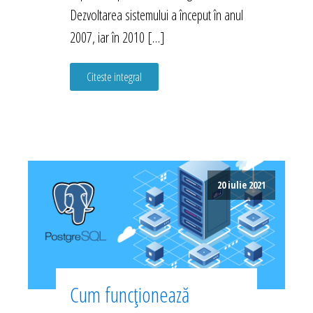
Dezvoltarea sistemului a început în anul
2007, iar în 2010 […]
Citeste integral
20 iulie 2021
Cum funcționează