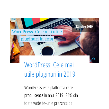
12 iulie 2019
WordPress: Cele mai
utile pluginuri in 2019
WordPress este platforma care
propulseaza in anul 2019 34% din
toate website-urile prezente pe