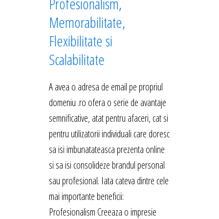
Profesionalism,
Memorabilitate,
Flexibilitate si
Scalabilitate
A avea o adresa de email pe propriul
domeniu .ro ofera o serie de avantaje
semnificative, atat pentru afaceri, cat si
pentru utilizatorii individuali care doresc
sa isi imbunatateasca prezenta online
si sa isi consolideze brandul personal
sau profesional. Iata cateva dintre cele
mai importante beneficii:
Profesionalism Creeaza o impresie