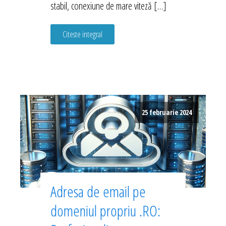
stabil, conexiune de mare viteză […]
Citeste integral
25 februarie 2024
Adresa de email pe
domeniul propriu .RO: