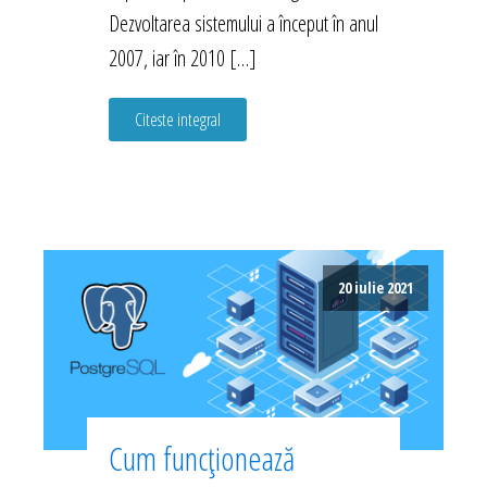
Dezvoltarea sistemului a început în anul
2007, iar în 2010 […]
Citeste integral
20 iulie 2021
Cum funcționează