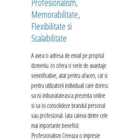
Profesionalism,
Memorabilitate,
Flexibilitate si
Scalabilitate
A avea o adresa de email pe propriul
domeniu .ro ofera o serie de avantaje
semnificative, atat pentru afaceri, cat si
pentru utilizatorii individuali care doresc
sa isi imbunatateasca prezenta online
si sa isi consolideze brandul personal
sau profesional. Iata cateva dintre cele
mai importante beneficii:
Profesionalism Creeaza o impresie