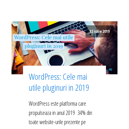
12 iulie 2019
WordPress: Cele mai
utile pluginuri in 2019
WordPress este platforma care
propulseaza in anul 2019 34% din
toate website-urile prezente pe