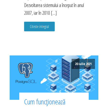
Dezvoltarea sistemului a început în anul
2007, iar în 2010 […]
Citeste integral
20 iulie 2021
Cum funcționează