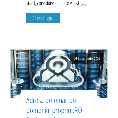
stabil, conexiune de mare viteză […]
Citeste integral
25 februarie 2024
Adresa de email pe
domeniul propriu .RO: