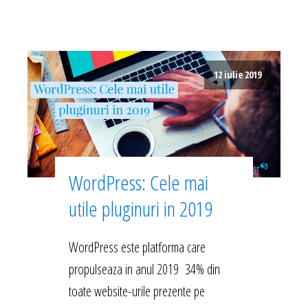
12 iulie 2019
WordPress: Cele mai
utile pluginuri in 2019
WordPress este platforma care
propulseaza in anul 2019 34% din
toate website-urile prezente pe