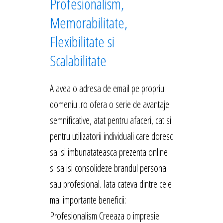
Profesionalism,
Memorabilitate,
Flexibilitate si
Scalabilitate
A avea o adresa de email pe propriul
domeniu .ro ofera o serie de avantaje
semnificative, atat pentru afaceri, cat si
pentru utilizatorii individuali care doresc
sa isi imbunatateasca prezenta online
si sa isi consolideze brandul personal
sau profesional. Iata cateva dintre cele
mai importante beneficii:
Profesionalism Creeaza o impresie