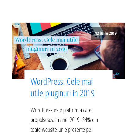
12 iulie 2019
WordPress: Cele mai
utile pluginuri in 2019
WordPress este platforma care
propulseaza in anul 2019 34% din
toate website-urile prezente pe