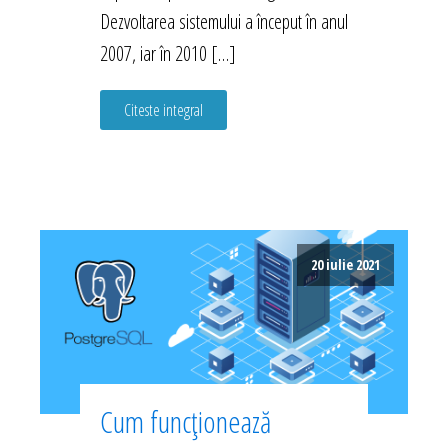
Dezvoltarea sistemului a început în anul
2007, iar în 2010 […]
Citeste integral
20 iulie 2021
Cum funcționează