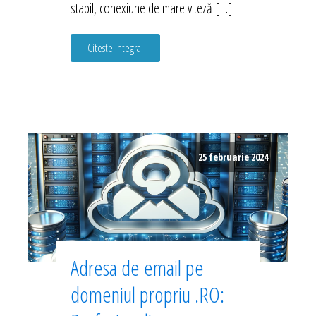
stabil, conexiune de mare viteză […]
Citeste integral
25 februarie 2024
Adresa de email pe
domeniul propriu .RO: