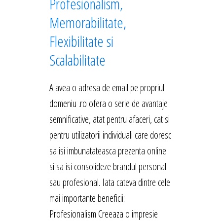
Profesionalism,
Memorabilitate,
Flexibilitate si
Scalabilitate
A avea o adresa de email pe propriul
domeniu .ro ofera o serie de avantaje
semnificative, atat pentru afaceri, cat si
pentru utilizatorii individuali care doresc
sa isi imbunatateasca prezenta online
si sa isi consolideze brandul personal
sau profesional. Iata cateva dintre cele
mai importante beneficii:
Profesionalism Creeaza o impresie