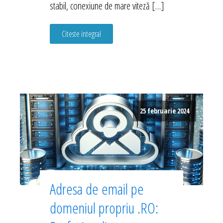
stabil, conexiune de mare viteză […]
Citeste integral
25 februarie 2024
Adresa de email pe
domeniul propriu .RO: