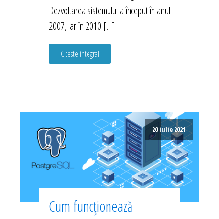
Dezvoltarea sistemului a început în anul
2007, iar în 2010 […]
Citeste integral
20 iulie 2021
Cum funcționează