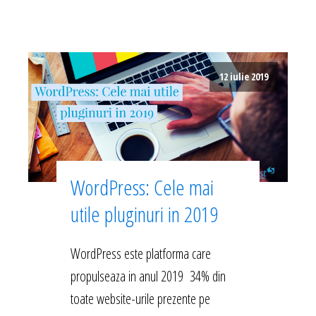
12 iulie 2019
WordPress: Cele mai
utile pluginuri in 2019
WordPress este platforma care
propulseaza in anul 2019 34% din
toate website-urile prezente pe