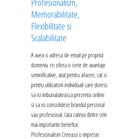
Profesionalism,
Memorabilitate,
Flexibilitate si
Scalabilitate
A avea o adresa de email pe propriul
domeniu .ro ofera o serie de avantaje
semnificative, atat pentru afaceri, cat si
pentru utilizatorii individuali care doresc
sa isi imbunatateasca prezenta online
si sa isi consolideze brandul personal
sau profesional. Iata cateva dintre cele
mai importante beneficii:
Profesionalism Creeaza o impresie