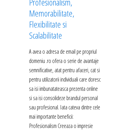
Profesionalism,
Memorabilitate,
Flexibilitate si
Scalabilitate
A avea o adresa de email pe propriul
domeniu .ro ofera o serie de avantaje
semnificative, atat pentru afaceri, cat si
pentru utilizatorii individuali care doresc
sa isi imbunatateasca prezenta online
si sa isi consolideze brandul personal
sau profesional. Iata cateva dintre cele
mai importante beneficii:
Profesionalism Creeaza o impresie