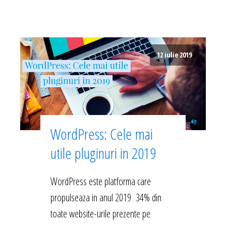
12 iulie 2019
WordPress: Cele mai
utile pluginuri in 2019
WordPress este platforma care
propulseaza in anul 2019 34% din
toate website-urile prezente pe