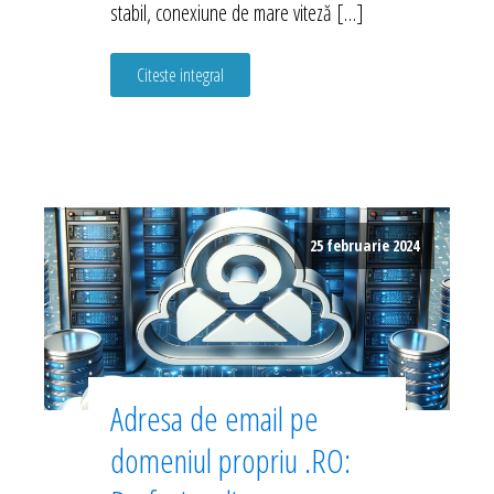
stabil, conexiune de mare viteză […]
Citeste integral
25 februarie 2024
Adresa de email pe
domeniul propriu .RO: