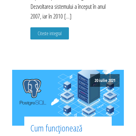
Dezvoltarea sistemului a început în anul
2007, iar în 2010 […]
Citeste integral
20 iulie 2021
Cum funcționează