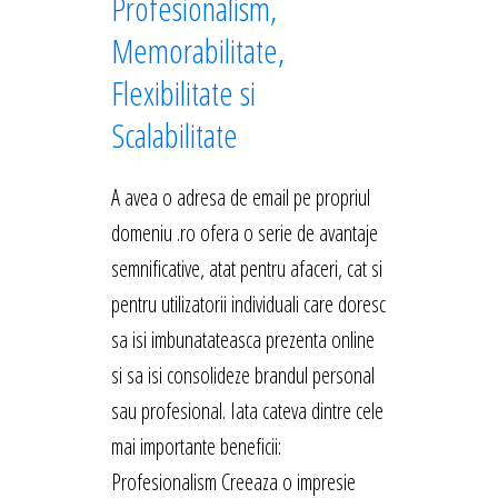
Profesionalism,
Memorabilitate,
Flexibilitate si
Scalabilitate
A avea o adresa de email pe propriul
domeniu .ro ofera o serie de avantaje
semnificative, atat pentru afaceri, cat si
pentru utilizatorii individuali care doresc
sa isi imbunatateasca prezenta online
si sa isi consolideze brandul personal
sau profesional. Iata cateva dintre cele
mai importante beneficii:
Profesionalism Creeaza o impresie