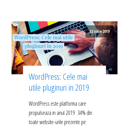
12 iulie 2019
WordPress: Cele mai
utile pluginuri in 2019
WordPress este platforma care
propulseaza in anul 2019 34% din
toate website-urile prezente pe