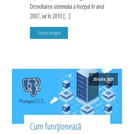
Dezvoltarea sistemului a început în anul
2007, iar în 2010 […]
Citeste integral
20 iulie 2021
Cum funcționează