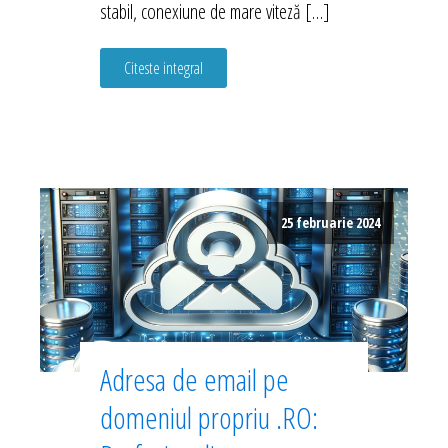
stabil, conexiune de mare viteză […]
Citeste integral
25 februarie 2024
Adresa de email pe
domeniul propriu .RO: