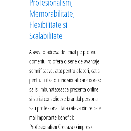
Profesionalism,
Memorabilitate,
Flexibilitate si
Scalabilitate
A avea o adresa de email pe propriul
domeniu .ro ofera o serie de avantaje
semnificative, atat pentru afaceri, cat si
pentru utilizatorii individuali care doresc
sa isi imbunatateasca prezenta online
si sa isi consolideze brandul personal
sau profesional. Iata cateva dintre cele
mai importante beneficii:
Profesionalism Creeaza o impresie