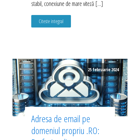
stabil, conexiune de mare viteză […]
Citeste integral
25 februarie 2024
Adresa de email pe
domeniul propriu .RO: