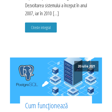
Dezvoltarea sistemului a început în anul
2007, iar în 2010 […]
Citeste integral
20 iulie 2021
Cum funcționează