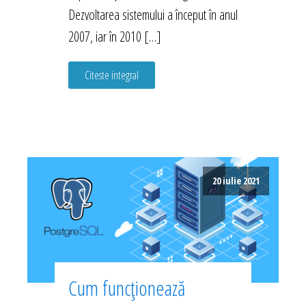
Dezvoltarea sistemului a început în anul
2007, iar în 2010 […]
Citeste integral
20 iulie 2021
Cum funcționează