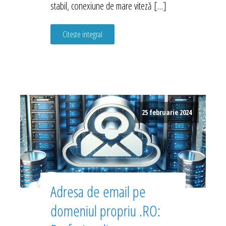
stabil, conexiune de mare viteză […]
Citeste integral
25 februarie 2024
Adresa de email pe
domeniul propriu .RO: