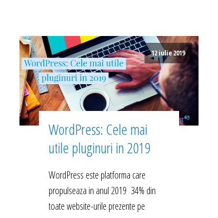
12 iulie 2019
WordPress: Cele mai
utile pluginuri in 2019
WordPress este platforma care
propulseaza in anul 2019 34% din
toate website-urile prezente pe