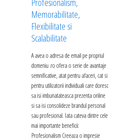
Profesionalism,
Memorabilitate,
Flexibilitate si
Scalabilitate
A avea o adresa de email pe propriul
domeniu .ro ofera o serie de avantaje
semnificative, atat pentru afaceri, cat si
pentru utilizatorii individuali care doresc
sa isi imbunatateasca prezenta online
si sa isi consolideze brandul personal
sau profesional. Iata cateva dintre cele
mai importante beneficii:
Profesionalism Creeaza o impresie