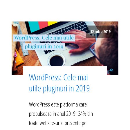
12 iulie 2019
WordPress: Cele mai
utile pluginuri in 2019
WordPress este platforma care
propulseaza in anul 2019 34% din
toate website-urile prezente pe