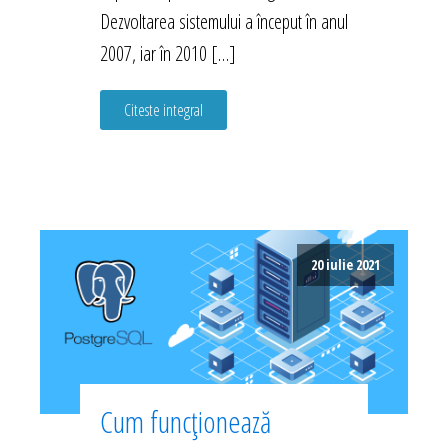
Dezvoltarea sistemului a început în anul
2007, iar în 2010 […]
Citeste integral
20 iulie 2021
Cum funcționează