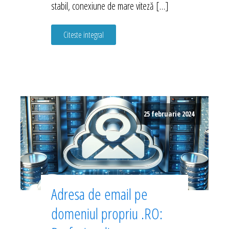
stabil, conexiune de mare viteză […]
Citeste integral
25 februarie 2024
Adresa de email pe
domeniul propriu .RO: