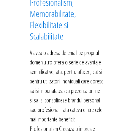
Profesionalism,
Memorabilitate,
Flexibilitate si
Scalabilitate
A avea o adresa de email pe propriul
domeniu .ro ofera o serie de avantaje
semnificative, atat pentru afaceri, cat si
pentru utilizatorii individuali care doresc
sa isi imbunatateasca prezenta online
si sa isi consolideze brandul personal
sau profesional. Iata cateva dintre cele
mai importante beneficii:
Profesionalism Creeaza o impresie