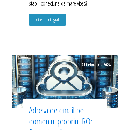
stabil, conexiune de mare viteză […]
Citeste integral
25 februarie 2024
Adresa de email pe
domeniul propriu .RO: