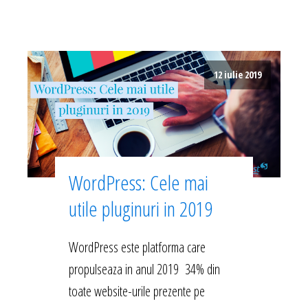
12 iulie 2019
WordPress: Cele mai
utile pluginuri in 2019
WordPress este platforma care
propulseaza in anul 2019 34% din
toate website-urile prezente pe