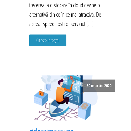
trecerea la o stocare în cloud devine o
alternativă din ce în ce mai atractivă. De
aceea, SpeedHost.ro, serviciul […]
Citeste integral
30 martie 2020