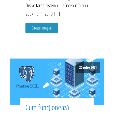
Dezvoltarea sistemului a început în anul
2007, iar în 2010 […]
Citeste integral
20 iulie 2021
Cum funcționează