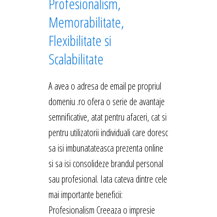
Profesionalism,
Memorabilitate,
Flexibilitate si
Scalabilitate
A avea o adresa de email pe propriul
domeniu .ro ofera o serie de avantaje
semnificative, atat pentru afaceri, cat si
pentru utilizatorii individuali care doresc
sa isi imbunatateasca prezenta online
si sa isi consolideze brandul personal
sau profesional. Iata cateva dintre cele
mai importante beneficii:
Profesionalism Creeaza o impresie