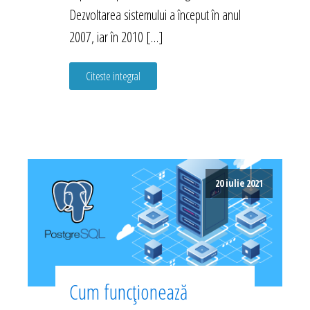
Dezvoltarea sistemului a început în anul
2007, iar în 2010 […]
Citeste integral
20 iulie 2021
Cum funcționează