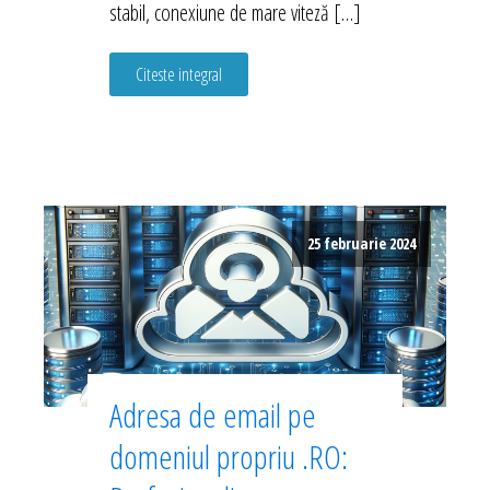
stabil, conexiune de mare viteză […]
Citeste integral
25 februarie 2024
Adresa de email pe
domeniul propriu .RO: