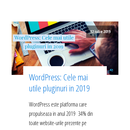
12 iulie 2019
WordPress: Cele mai
utile pluginuri in 2019
WordPress este platforma care
propulseaza in anul 2019 34% din
toate website-urile prezente pe