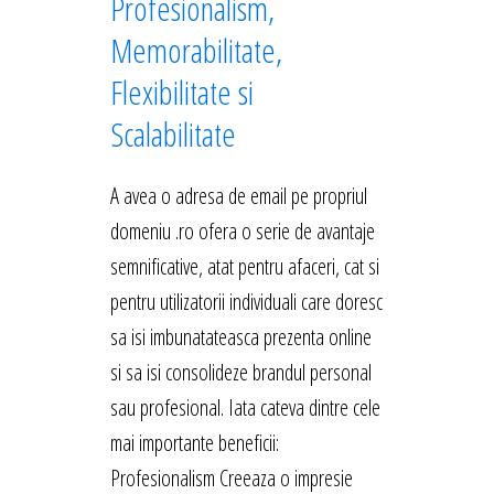
Profesionalism,
Memorabilitate,
Flexibilitate si
Scalabilitate
A avea o adresa de email pe propriul
domeniu .ro ofera o serie de avantaje
semnificative, atat pentru afaceri, cat si
pentru utilizatorii individuali care doresc
sa isi imbunatateasca prezenta online
si sa isi consolideze brandul personal
sau profesional. Iata cateva dintre cele
mai importante beneficii:
Profesionalism Creeaza o impresie