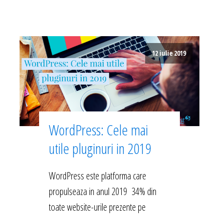
12 iulie 2019
WordPress: Cele mai
utile pluginuri in 2019
WordPress este platforma care
propulseaza in anul 2019 34% din
toate website-urile prezente pe