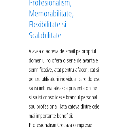
Profesionalism,
Memorabilitate,
Flexibilitate si
Scalabilitate
A avea o adresa de email pe propriul
domeniu .ro ofera o serie de avantaje
semnificative, atat pentru afaceri, cat si
pentru utilizatorii individuali care doresc
sa isi imbunatateasca prezenta online
si sa isi consolideze brandul personal
sau profesional. Iata cateva dintre cele
mai importante beneficii:
Profesionalism Creeaza o impresie