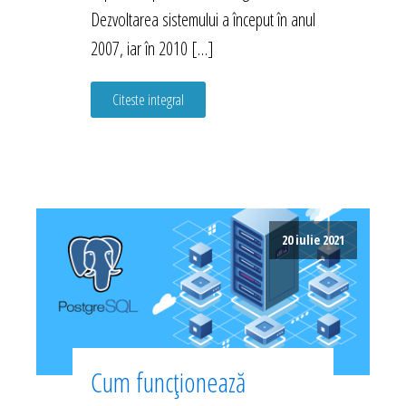
Dezvoltarea sistemului a început în anul
2007, iar în 2010 […]
Citeste integral
20 iulie 2021
Cum funcționează