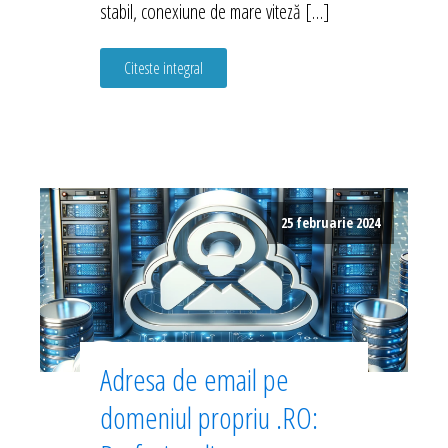
stabil, conexiune de mare viteză […]
Citeste integral
25 februarie 2024
Adresa de email pe
domeniul propriu .RO: