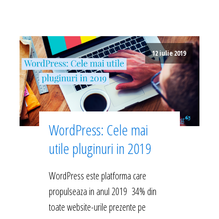
12 iulie 2019
WordPress: Cele mai
utile pluginuri in 2019
WordPress este platforma care
propulseaza in anul 2019 34% din
toate website-urile prezente pe