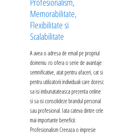
Profesionalism,
Memorabilitate,
Flexibilitate si
Scalabilitate
A avea o adresa de email pe propriul
domeniu .ro ofera o serie de avantaje
semnificative, atat pentru afaceri, cat si
pentru utilizatorii individuali care doresc
sa isi imbunatateasca prezenta online
si sa isi consolideze brandul personal
sau profesional. Iata cateva dintre cele
mai importante beneficii:
Profesionalism Creeaza o impresie