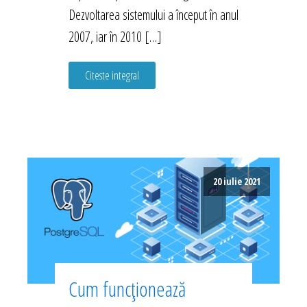
Dezvoltarea sistemului a început în anul
2007, iar în 2010 […]
Citeste integral
20 iulie 2021
Cum funcționează