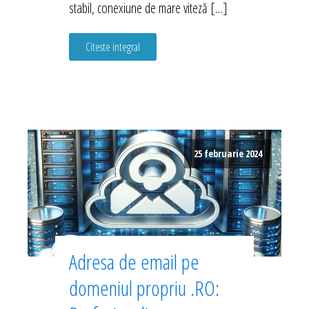
stabil, conexiune de mare viteză […]
Citeste integral
25 februarie 2024
Adresa de email pe
domeniul propriu .RO: