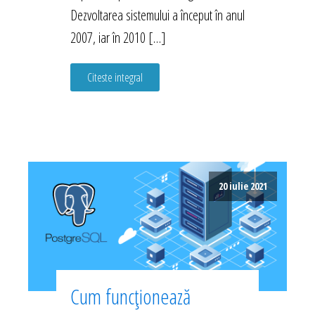
Dezvoltarea sistemului a început în anul
2007, iar în 2010 […]
Citeste integral
20 iulie 2021
Cum funcționează