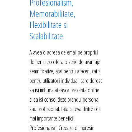
Profesionalism,
Memorabilitate,
Flexibilitate si
Scalabilitate
A avea o adresa de email pe propriul
domeniu .ro ofera o serie de avantaje
semnificative, atat pentru afaceri, cat si
pentru utilizatorii individuali care doresc
sa isi imbunatateasca prezenta online
si sa isi consolideze brandul personal
sau profesional. Iata cateva dintre cele
mai importante beneficii:
Profesionalism Creeaza o impresie