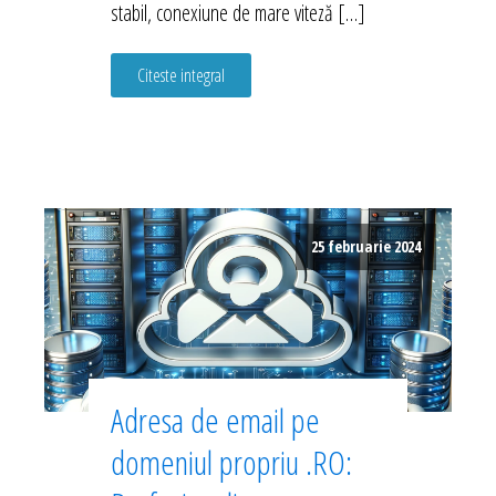
stabil, conexiune de mare viteză […]
Citeste integral
25 februarie 2024
Adresa de email pe
domeniul propriu .RO: