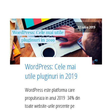
12 iulie 2019
WordPress: Cele mai
utile pluginuri in 2019
WordPress este platforma care
propulseaza in anul 2019 34% din
toate website-urile prezente pe