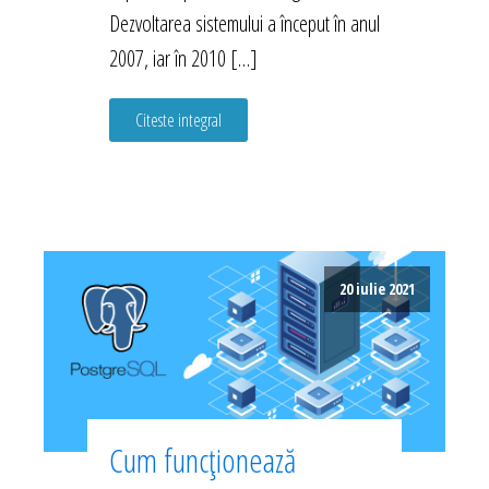
Dezvoltarea sistemului a început în anul
2007, iar în 2010 […]
Citeste integral
20 iulie 2021
Cum funcționează