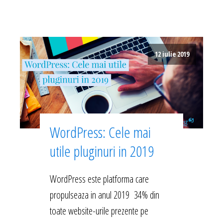
12 iulie 2019
WordPress: Cele mai
utile pluginuri in 2019
WordPress este platforma care
propulseaza in anul 2019 34% din
toate website-urile prezente pe