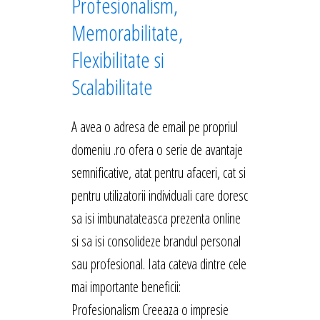
Profesionalism,
Memorabilitate,
Flexibilitate si
Scalabilitate
A avea o adresa de email pe propriul
domeniu .ro ofera o serie de avantaje
semnificative, atat pentru afaceri, cat si
pentru utilizatorii individuali care doresc
sa isi imbunatateasca prezenta online
si sa isi consolideze brandul personal
sau profesional. Iata cateva dintre cele
mai importante beneficii:
Profesionalism Creeaza o impresie