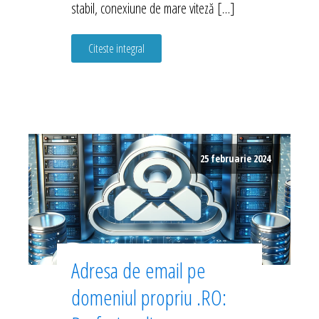
stabil, conexiune de mare viteză […]
Citeste integral
25 februarie 2024
Adresa de email pe
domeniul propriu .RO: