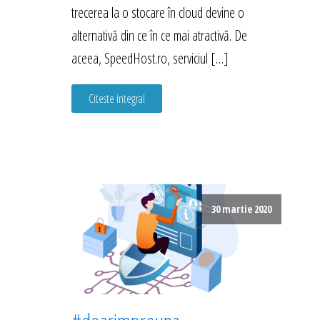
trecerea la o stocare în cloud devine o
alternativă din ce în ce mai atractivă. De
aceea, SpeedHost.ro, serviciul […]
Citeste integral
30 martie 2020