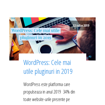
12 iulie 2019
WordPress: Cele mai
utile pluginuri in 2019
WordPress este platforma care
propulseaza in anul 2019 34% din
toate website-urile prezente pe