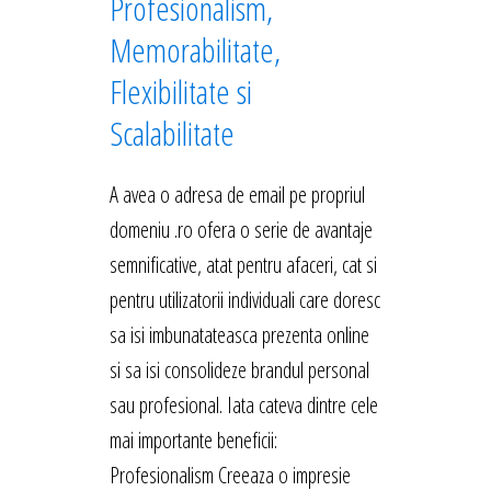
Profesionalism,
Memorabilitate,
Flexibilitate si
Scalabilitate
A avea o adresa de email pe propriul
domeniu .ro ofera o serie de avantaje
semnificative, atat pentru afaceri, cat si
pentru utilizatorii individuali care doresc
sa isi imbunatateasca prezenta online
si sa isi consolideze brandul personal
sau profesional. Iata cateva dintre cele
mai importante beneficii:
Profesionalism Creeaza o impresie