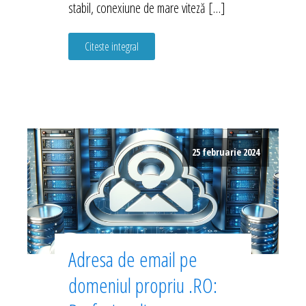
stabil, conexiune de mare viteză […]
Citeste integral
25 februarie 2024
Adresa de email pe
domeniul propriu .RO: