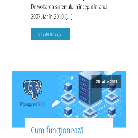
Dezvoltarea sistemului a început în anul
2007, iar în 2010 […]
Citeste integral
20 iulie 2021
Cum funcționează