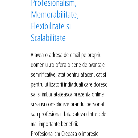
Profesionalism,
Memorabilitate,
Flexibilitate si
Scalabilitate
A avea o adresa de email pe propriul
domeniu .ro ofera o serie de avantaje
semnificative, atat pentru afaceri, cat si
pentru utilizatorii individuali care doresc
sa isi imbunatateasca prezenta online
si sa isi consolideze brandul personal
sau profesional. Iata cateva dintre cele
mai importante beneficii:
Profesionalism Creeaza o impresie