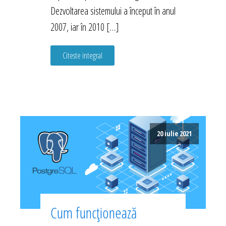
Dezvoltarea sistemului a început în anul
2007, iar în 2010 […]
Citeste integral
20 iulie 2021
Cum funcționează