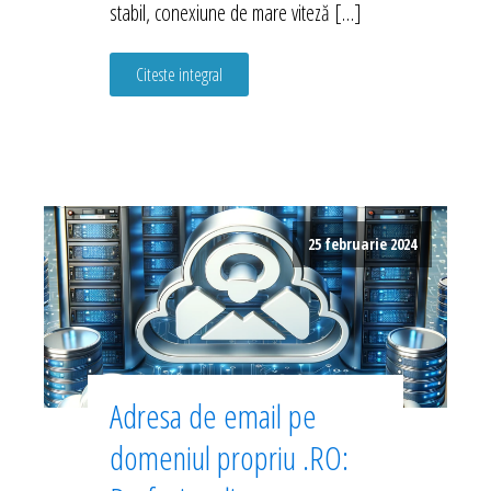
stabil, conexiune de mare viteză […]
Citeste integral
25 februarie 2024
Adresa de email pe
domeniul propriu .RO: