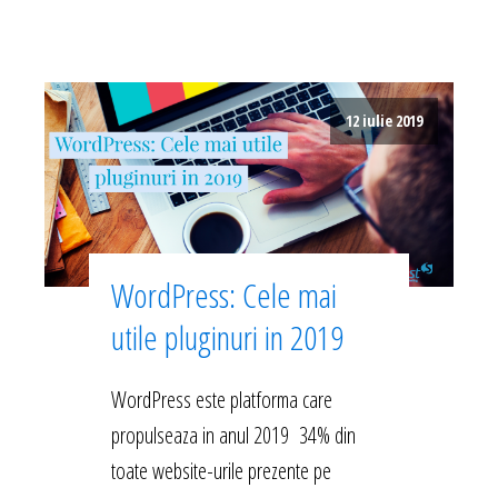
12 iulie 2019
WordPress: Cele mai
utile pluginuri in 2019
WordPress este platforma care
propulseaza in anul 2019 34% din
toate website-urile prezente pe