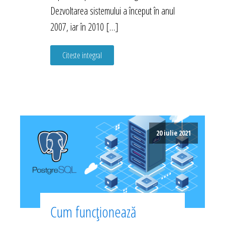
Dezvoltarea sistemului a început în anul
2007, iar în 2010 […]
Citeste integral
20 iulie 2021
Cum funcționează