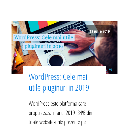
12 iulie 2019
WordPress: Cele mai
utile pluginuri in 2019
WordPress este platforma care
propulseaza in anul 2019 34% din
toate website-urile prezente pe