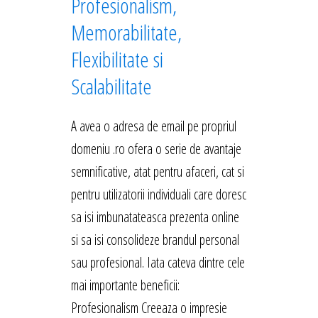
Profesionalism,
Memorabilitate,
Flexibilitate si
Scalabilitate
A avea o adresa de email pe propriul
domeniu .ro ofera o serie de avantaje
semnificative, atat pentru afaceri, cat si
pentru utilizatorii individuali care doresc
sa isi imbunatateasca prezenta online
si sa isi consolideze brandul personal
sau profesional. Iata cateva dintre cele
mai importante beneficii:
Profesionalism Creeaza o impresie