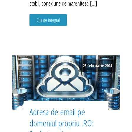
stabil, conexiune de mare viteză […]
Citeste integral
25 februarie 2024
Adresa de email pe
domeniul propriu .RO: