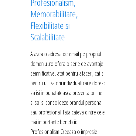
Profesionalism,
Memorabilitate,
Flexibilitate si
Scalabilitate
A avea o adresa de email pe propriul
domeniu .ro ofera o serie de avantaje
semnificative, atat pentru afaceri, cat si
pentru utilizatorii individuali care doresc
sa isi imbunatateasca prezenta online
si sa isi consolideze brandul personal
sau profesional. Iata cateva dintre cele
mai importante beneficii:
Profesionalism Creeaza o impresie