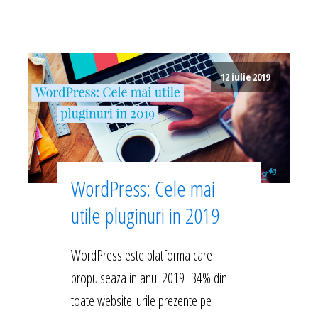
12 iulie 2019
WordPress: Cele mai
utile pluginuri in 2019
WordPress este platforma care
propulseaza in anul 2019 34% din
toate website-urile prezente pe