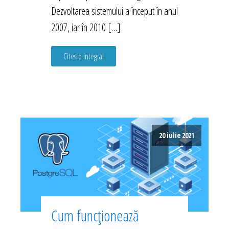
Dezvoltarea sistemului a început în anul
2007, iar în 2010 […]
Citeste integral
20 iulie 2021
Cum funcționează