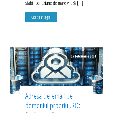
stabil, conexiune de mare viteză […]
Citeste integral
25 februarie 2024
Adresa de email pe
domeniul propriu .RO: