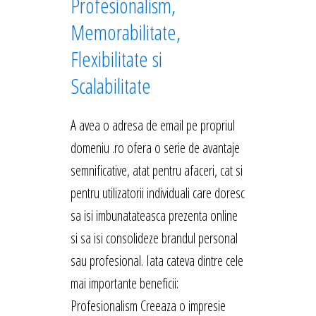
Profesionalism,
Memorabilitate,
Flexibilitate si
Scalabilitate
A avea o adresa de email pe propriul
domeniu .ro ofera o serie de avantaje
semnificative, atat pentru afaceri, cat si
pentru utilizatorii individuali care doresc
sa isi imbunatateasca prezenta online
si sa isi consolideze brandul personal
sau profesional. Iata cateva dintre cele
mai importante beneficii:
Profesionalism Creeaza o impresie