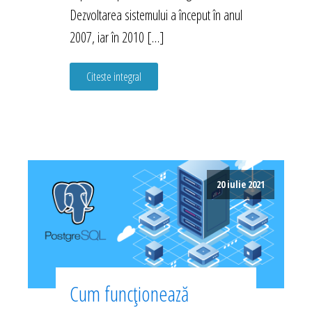
Dezvoltarea sistemului a început în anul
2007, iar în 2010 […]
Citeste integral
20 iulie 2021
Cum funcționează