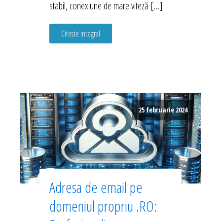
stabil, conexiune de mare viteză […]
Citeste integral
25 februarie 2024
Adresa de email pe
domeniul propriu .RO: