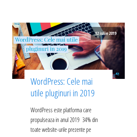
12 iulie 2019
WordPress: Cele mai
utile pluginuri in 2019
WordPress este platforma care
propulseaza in anul 2019 34% din
toate website-urile prezente pe