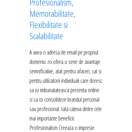
Profesionalism,
Memorabilitate,
Flexibilitate si
Scalabilitate
A avea o adresa de email pe propriul
domeniu .ro ofera o serie de avantaje
semnificative, atat pentru afaceri, cat si
pentru utilizatorii individuali care doresc
sa isi imbunatateasca prezenta online
si sa isi consolideze brandul personal
sau profesional. Iata cateva dintre cele
mai importante beneficii:
Profesionalism Creeaza o impresie