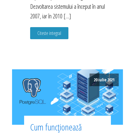
Dezvoltarea sistemului a început în anul
2007, iar în 2010 […]
Citeste integral
20 iulie 2021
Cum funcționează