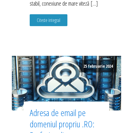
stabil, conexiune de mare viteză […]
Citeste integral
25 februarie 2024
Adresa de email pe
domeniul propriu .RO: