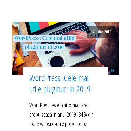
12 iulie 2019
WordPress: Cele mai
utile pluginuri in 2019
WordPress este platforma care
propulseaza in anul 2019 34% din
toate website-urile prezente pe