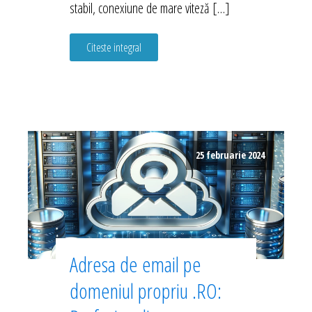
stabil, conexiune de mare viteză […]
Citeste integral
25 februarie 2024
Adresa de email pe
domeniul propriu .RO: