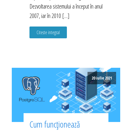
Dezvoltarea sistemului a început în anul
2007, iar în 2010 […]
Citeste integral
20 iulie 2021
Cum funcționează