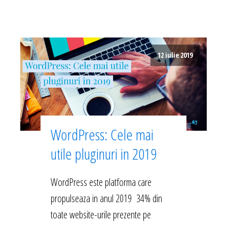
12 iulie 2019
WordPress: Cele mai
utile pluginuri in 2019
WordPress este platforma care
propulseaza in anul 2019 34% din
toate website-urile prezente pe