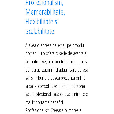
Profesionalism,
Memorabilitate,
Flexibilitate si
Scalabilitate
A avea o adresa de email pe propriul
domeniu .ro ofera o serie de avantaje
semnificative, atat pentru afaceri, cat si
pentru utilizatorii individuali care doresc
sa isi imbunatateasca prezenta online
si sa isi consolideze brandul personal
sau profesional. Iata cateva dintre cele
mai importante beneficii:
Profesionalism Creeaza o impresie