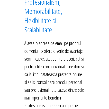
Profesionalism,
Memorabilitate,
Flexibilitate si
Scalabilitate
A avea o adresa de email pe propriul
domeniu .ro ofera o serie de avantaje
semnificative, atat pentru afaceri, cat si
pentru utilizatorii individuali care doresc
sa isi imbunatateasca prezenta online
si sa isi consolideze brandul personal
sau profesional. Iata cateva dintre cele
mai importante beneficii:
Profesionalism Creeaza o impresie