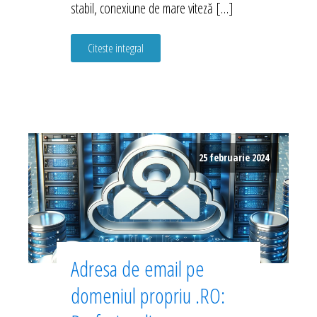
stabil, conexiune de mare viteză […]
Citeste integral
25 februarie 2024
Adresa de email pe
domeniul propriu .RO: