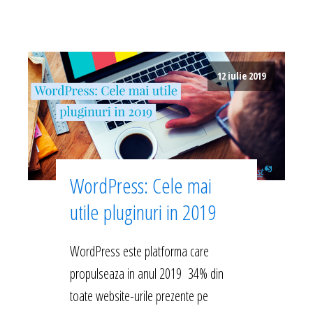
12 iulie 2019
WordPress: Cele mai
utile pluginuri in 2019
WordPress este platforma care
propulseaza in anul 2019 34% din
toate website-urile prezente pe