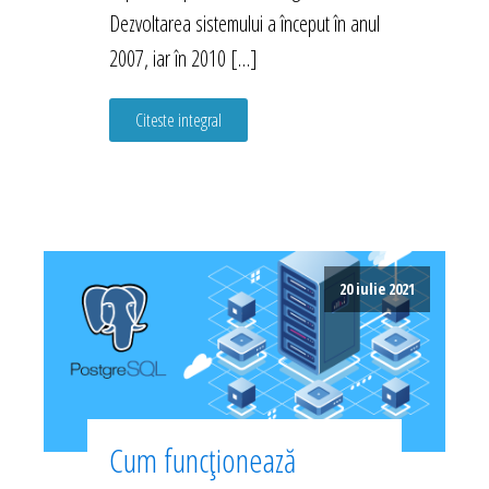
Dezvoltarea sistemului a început în anul
2007, iar în 2010 […]
Citeste integral
20 iulie 2021
Cum funcționează