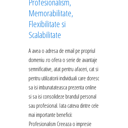
Profesionalism,
Memorabilitate,
Flexibilitate si
Scalabilitate
A avea o adresa de email pe propriul
domeniu .ro ofera o serie de avantaje
semnificative, atat pentru afaceri, cat si
pentru utilizatorii individuali care doresc
sa isi imbunatateasca prezenta online
si sa isi consolideze brandul personal
sau profesional. Iata cateva dintre cele
mai importante beneficii:
Profesionalism Creeaza o impresie