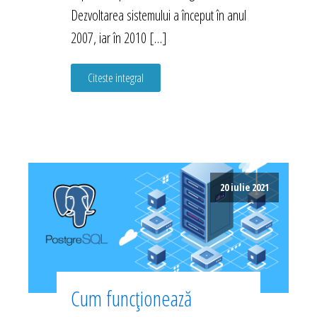
Dezvoltarea sistemului a început în anul
2007, iar în 2010 […]
Citeste integral
20 iulie 2021
Cum funcționează