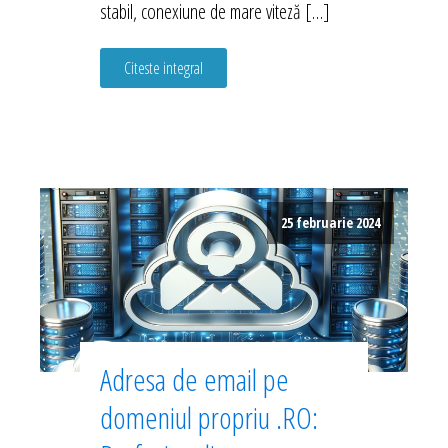
stabil, conexiune de mare viteză […]
Citeste integral
25 februarie 2024
Adresa de email pe
domeniul propriu .RO: