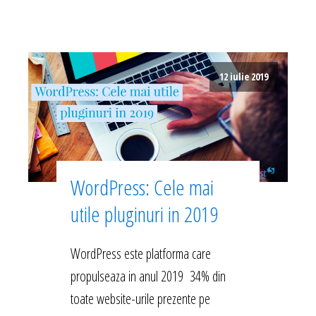
12 iulie 2019
WordPress: Cele mai
utile pluginuri in 2019
WordPress este platforma care
propulseaza in anul 2019 34% din
toate website-urile prezente pe