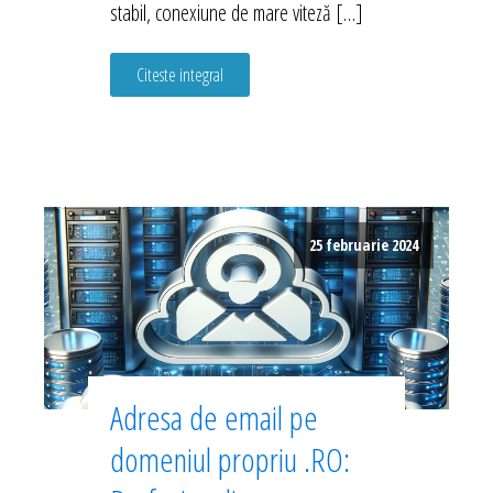
stabil, conexiune de mare viteză […]
Citeste integral
25 februarie 2024
Adresa de email pe
domeniul propriu .RO: