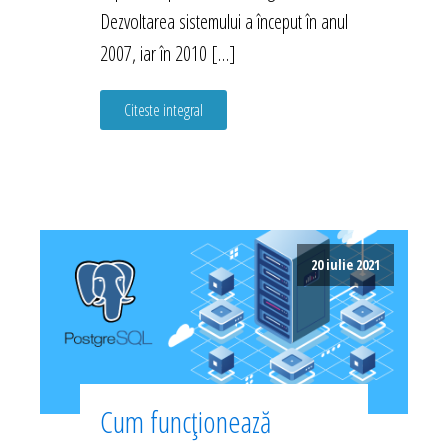
Dezvoltarea sistemului a început în anul
2007, iar în 2010 […]
Citeste integral
20 iulie 2021
Cum funcționează