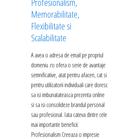
Profesionalism,
Memorabilitate,
Flexibilitate si
Scalabilitate
A avea o adresa de email pe propriul
domeniu .ro ofera o serie de avantaje
semnificative, atat pentru afaceri, cat si
pentru utilizatorii individuali care doresc
sa isi imbunatateasca prezenta online
si sa isi consolideze brandul personal
sau profesional. Iata cateva dintre cele
mai importante beneficii:
Profesionalism Creeaza o impresie