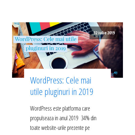
12 iulie 2019
WordPress: Cele mai
utile pluginuri in 2019
WordPress este platforma care
propulseaza in anul 2019 34% din
toate website-urile prezente pe