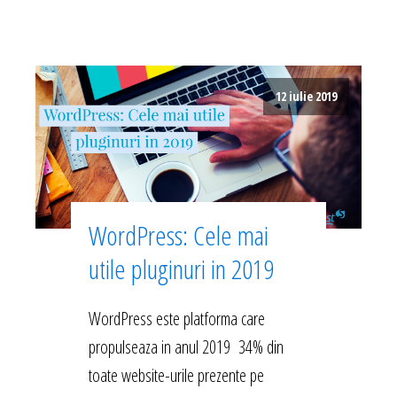
12 iulie 2019
WordPress: Cele mai
utile pluginuri in 2019
WordPress este platforma care
propulseaza in anul 2019 34% din
toate website-urile prezente pe