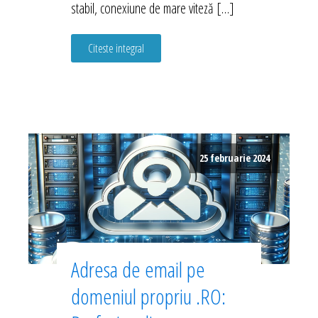
stabil, conexiune de mare viteză […]
Citeste integral
25 februarie 2024
Adresa de email pe
domeniul propriu .RO: