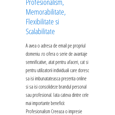
Profesionalism,
Memorabilitate,
Flexibilitate si
Scalabilitate
A avea o adresa de email pe propriul
domeniu .ro ofera o serie de avantaje
semnificative, atat pentru afaceri, cat si
pentru utilizatorii individuali care doresc
sa isi imbunatateasca prezenta online
si sa isi consolideze brandul personal
sau profesional. Iata cateva dintre cele
mai importante beneficii:
Profesionalism Creeaza o impresie