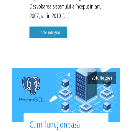
Dezvoltarea sistemului a început în anul
2007, iar în 2010 […]
Citeste integral
20 iulie 2021
Cum funcționează