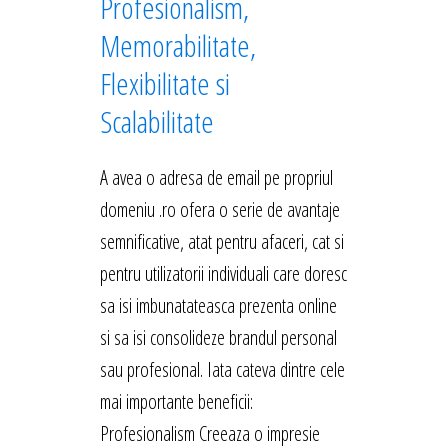
Profesionalism,
Memorabilitate,
Flexibilitate si
Scalabilitate
A avea o adresa de email pe propriul
domeniu .ro ofera o serie de avantaje
semnificative, atat pentru afaceri, cat si
pentru utilizatorii individuali care doresc
sa isi imbunatateasca prezenta online
si sa isi consolideze brandul personal
sau profesional. Iata cateva dintre cele
mai importante beneficii:
Profesionalism Creeaza o impresie