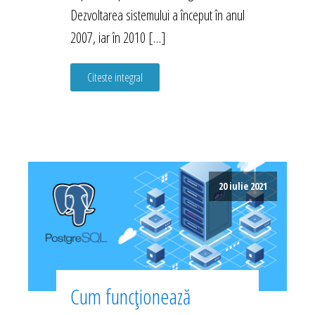
Dezvoltarea sistemului a început în anul
2007, iar în 2010 […]
Citeste integral
20 iulie 2021
Cum funcționează