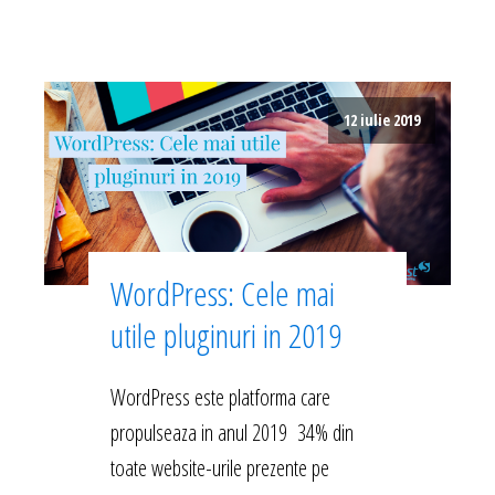
12 iulie 2019
WordPress: Cele mai
utile pluginuri in 2019
WordPress este platforma care
propulseaza in anul 2019 34% din
toate website-urile prezente pe