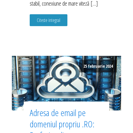
stabil, conexiune de mare viteză […]
Citeste integral
25 februarie 2024
Adresa de email pe
domeniul propriu .RO: