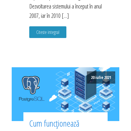
Dezvoltarea sistemului a început în anul
2007, iar în 2010 […]
Citeste integral
20 iulie 2021
Cum funcționează