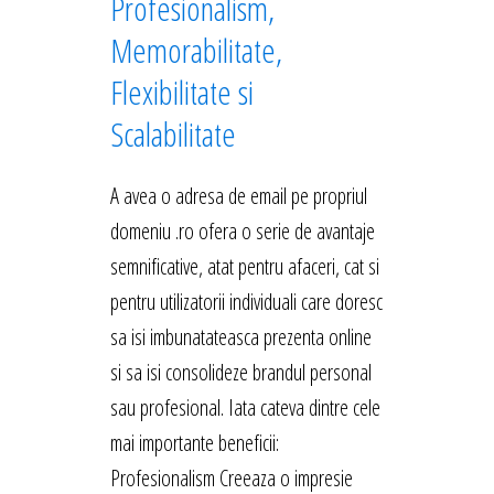
Profesionalism,
Memorabilitate,
Flexibilitate si
Scalabilitate
A avea o adresa de email pe propriul
domeniu .ro ofera o serie de avantaje
semnificative, atat pentru afaceri, cat si
pentru utilizatorii individuali care doresc
sa isi imbunatateasca prezenta online
si sa isi consolideze brandul personal
sau profesional. Iata cateva dintre cele
mai importante beneficii:
Profesionalism Creeaza o impresie