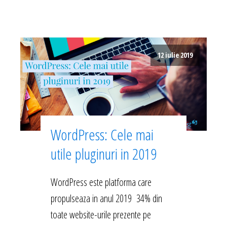
12 iulie 2019
WordPress: Cele mai
utile pluginuri in 2019
WordPress este platforma care
propulseaza in anul 2019 34% din
toate website-urile prezente pe