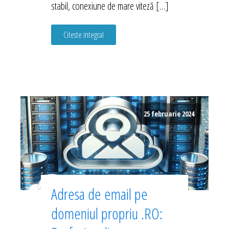
stabil, conexiune de mare viteză […]
Citeste integral
25 februarie 2024
Adresa de email pe
domeniul propriu .RO: